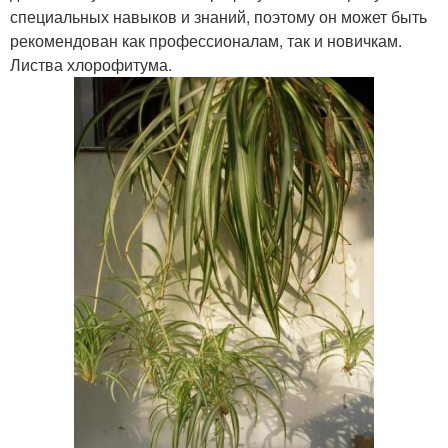
специальных навыков и знаний, поэтому он может быть
рекомендован как профессионалам, так и новичкам.
Листва хлорофитума.