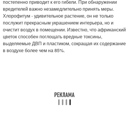
постепенно приводит к его гибели. При обнаружении
вредителей важно незамедлительно принять меры.
Хлорофитум - удивительное растение, он не только
послужит прекрасным украшением интерьера, но и
очистит воздух в помещении. Известно, что африканский
цветок способен поглощать вредные токсины,
выделяемые ДВП и пластиком, сокращая их содержание
в воздухе более чем на 85%.