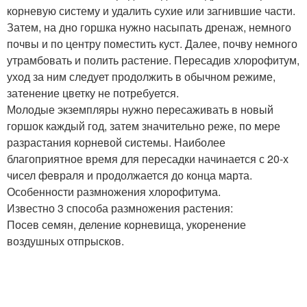
корневую систему и удалить сухие или загнившие части.
Затем, на дно горшка нужно насыпать дренаж, немного
почвы и по центру поместить куст. Далее, почву немного
утрамбовать и полить растение. Пересадив хлорофитум,
уход за ним следует продолжить в обычном режиме,
затенение цветку не потребуется.
Молодые экземпляры нужно пересаживать в новый
горшок каждый год, затем значительно реже, по мере
разрастания корневой системы. Наиболее
благоприятное время для пересадки начинается с 20-х
чисел февраля и продолжается до конца марта.
Особенности размножения хлорофитума.
Известно 3 способа размножения растения:
Посев семян, деление корневища, укоренение
воздушных отпрысков.