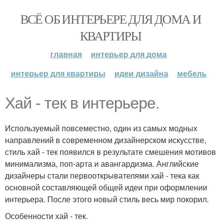
ВСЁ ОБ ИНТЕРЬЕРЕ ДЛЯ ДОМА И
КВАРТИРЫ
главная
интерьер для дома
интерьер для квартиры
идеи дизайна
мебель
Хай - тек в интерьере.
Используемый повсеместно, один из самых модных
направлений в современном дизайнерском искусстве,
стиль хай - тек появился в результате смешения мотивов
минимализма, поп-арта и авангардизма. Английские
дизайнеры стали первооткрывателями хай - тека как
основной составляющей общей идеи при оформлении
интерьера. После этого новый стиль весь мир покорил.
Особенности хай - тек.