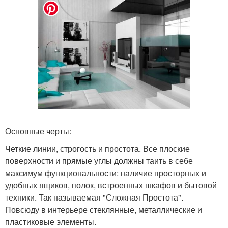
Основные черты:
Четкие линии, строгость и простота. Все плоские
поверхности и прямые углы должны таить в себе
максимум функциональности: наличие просторных и
удобных ящиков, полок, встроенных шкафов и бытовой
техники. Так называемая "Сложная Простота".
Повсюду в интерьере стеклянные, металлические и
пластиковые элементы.