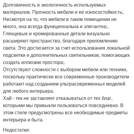
Долговечность и экологичность используемых
материалов. Прочность мебели и ее износостойкость;.
Несмотря на то, что мебели в таком помещении не
много, она всегда функциональна и элегантна;.
Глянцевые и хромированные детали визуально
расширяют пространство, благодаря преломлению
света. Это достигается за счет использования локальной
подсветки и дополнительных светильников, помогающих
создать иллюзию простора;.
Отсутствуют сложности с выбором мебели или техники,
поскольку практически все современные производители
работают над созданием ультрасовременных моделей
для любого интерьера.
Хай - тек не заставляет отказываться от тех благ,
которыми мы привыкли пользоваться повседневно. В
этом стиле предусмотрены все необходимые предметы
интерьера и быта.
Недостатки: