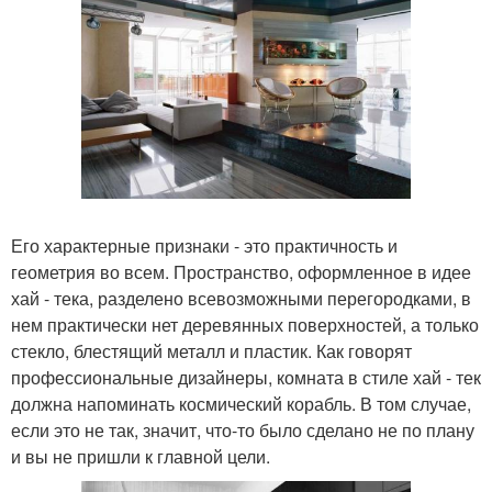
Его характерные признаки - это практичность и
геометрия во всем. Пространство, оформленное в идее
хай - тека, разделено всевозможными перегородками, в
нем практически нет деревянных поверхностей, а только
стекло, блестящий металл и пластик. Как говорят
профессиональные дизайнеры, комната в стиле хай - тек
должна напоминать космический корабль. В том случае,
если это не так, значит, что-то было сделано не по плану
и вы не пришли к главной цели.