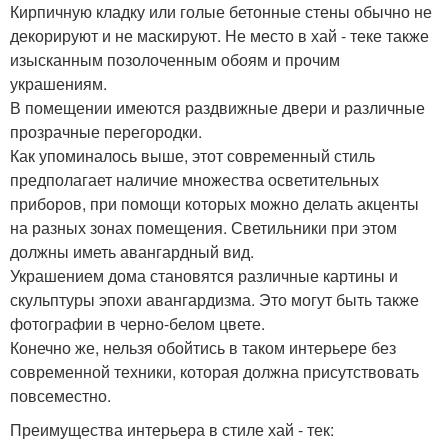
Кирпичную кладку или голые бетонные стены обычно не
декорируют и не маскируют. Не место в хай - теке также
изысканным позолоченным обоям и прочим
украшениям.
В помещении имеются раздвижные двери и различные
прозрачные перегородки.
Как упоминалось выше, этот современный стиль
предполагает наличие множества осветительных
приборов, при помощи которых можно делать акценты
на разных зонах помещения. Светильники при этом
должны иметь авангардный вид.
Украшением дома становятся различные картины и
скульптуры эпохи авангардизма. Это могут быть также
фотографии в черно-белом цвете.
Конечно же, нельзя обойтись в таком интерьере без
современной техники, которая должна присутствовать
повсеместно.
Преимущества интерьера в стиле хай - тек: