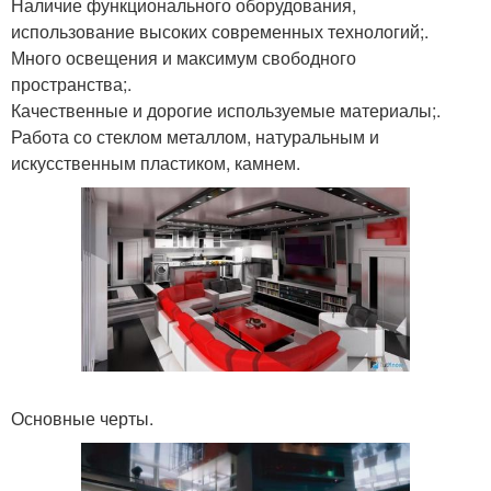
Наличие функционального оборудования,
использование высоких современных технологий;.
Много освещения и максимум свободного
пространства;.
Качественные и дорогие используемые материалы;.
Работа со стеклом металлом, натуральным и
искусственным пластиком, камнем.
Основные черты.