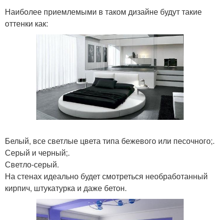
Наиболее приемлемыми в таком дизайне будут такие
оттенки как:
Белый, все светлые цвета типа бежевого или песочного;.
Серый и черный;.
Светло-серый.
На стенах идеально будет смотреться необработанный
кирпич, штукатурка и даже бетон.