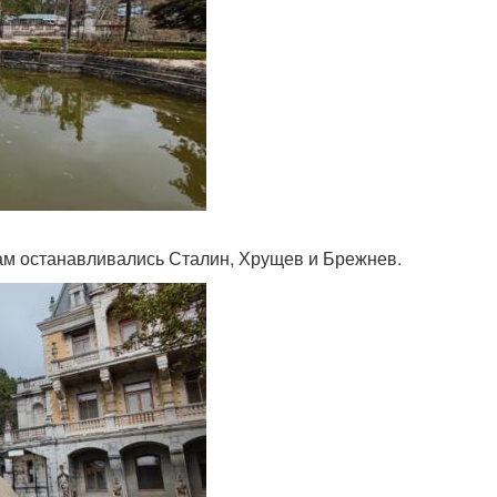
ам останавливались Сталин, Хрущев и Брежнев.