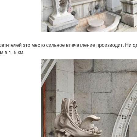
сетителей это место сильное впечатление производит. Ни о
 в 1, 5 км.