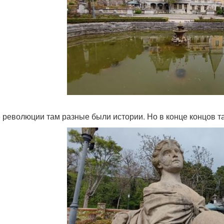
 революции там разные были истории. Но в конце концов т