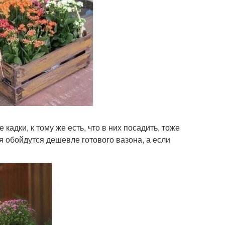
кадки, к тому же есть, что в них посадить, тоже
я обойдутся дешевле готового вазона, а если