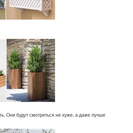
. Они будут смотреться не хуже, а даже лучше