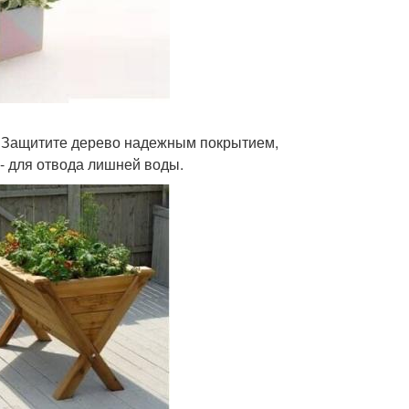
. Защитите дерево надежным покрытием,
 - для отвода лишней воды.