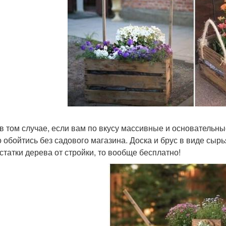
в том случае, если вам по вкусу массивные и основательные 
 обойтись без садового магазина. Доска и брус в виде сырь
остатки дерева от стройки, то вообще бесплатно!