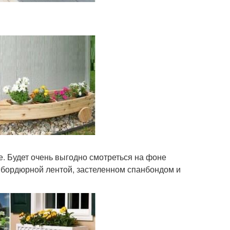
е. Будет очень выгодно смотреться на фоне
 бордюрной лентой, застеленном спанбондом и