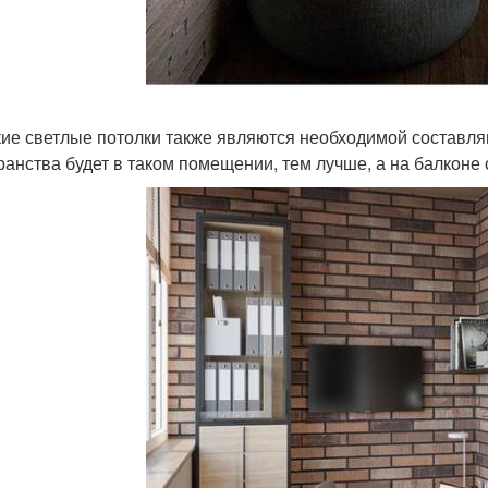
ие светлые потолки также являются необходимой составля
ранства будет в таком помещении, тем лучше, а на балконе 