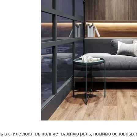
ь в стиле лофт выполняет важную роль, помимо основных 