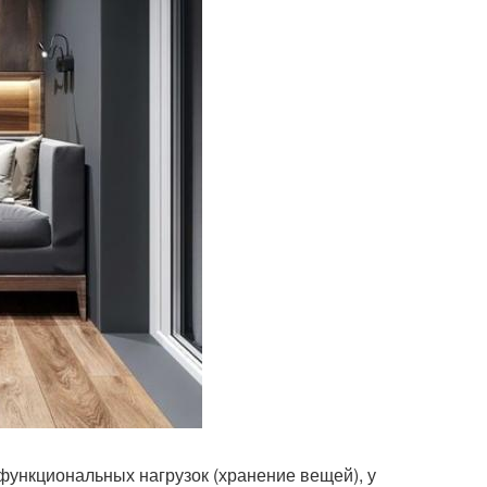
функциональных нагрузок (хранение вещей), у