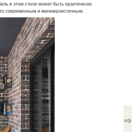
ель в этом стиле может быть практически
-то современным и минималистичным.
⇨