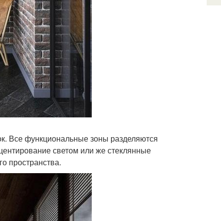
ок. Все функциональные зоны разделяются
кцентирование светом или же стеклянные
го пространства.