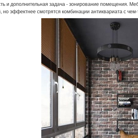
сть и дополнительная задача - зонирование помещения. Меб
, но эффектнее смотрятся комбинации антиквариата с чем