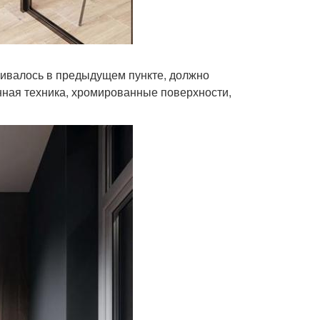
тривалось в предыдущем пункте, должно
нная техника, хромированные поверхности,