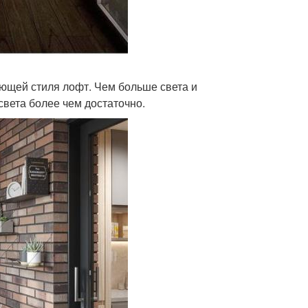
ющей стиля лофт. Чем больше света и
света более чем достаточно.