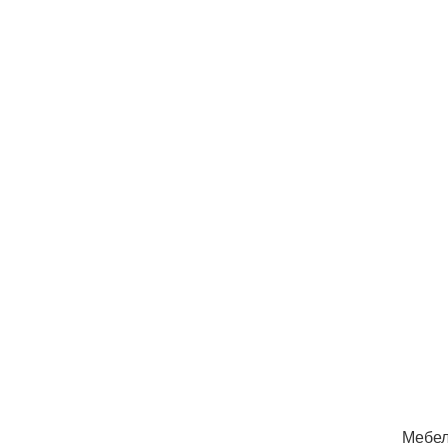
Мебел