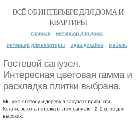
ВСЁ ОБ ИНТЕРЬЕРЕ ДЛЯ ДОМА И
КВАРТИРЫ
главная
интерьер для дома
интерьер для квартиры
идеи дизайна
мебель
Гостевой санузел.
Интересная цветовая гамма и
раскладка плитки выбрана.
Мы уже к бетону и дереву в санузлах привыкли.
Кстати, высота потолка в этом санузле - 2, 2 м, не для
высоких.