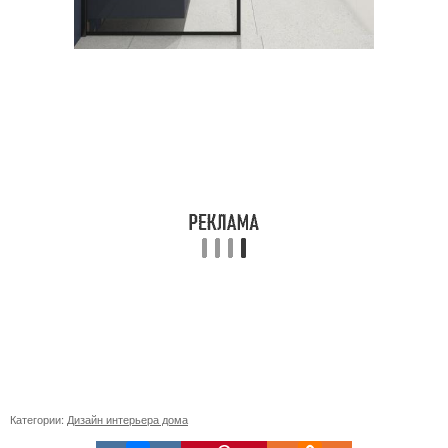
Категории:
Дизайн интерьера дома