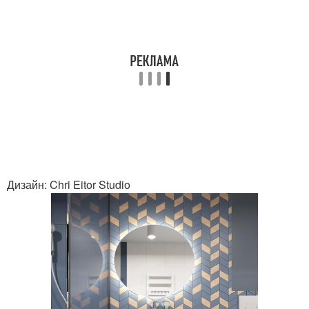
Дизайн: Chri Eitor Studio