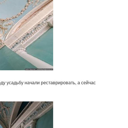
оду усадьбу начали реставрировать, а сейчас