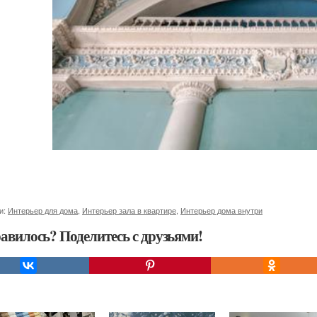
и:
Интерьер для дома
,
Интерьер зала в квартире
,
Интерьер дома внутри
авилось? Поделитесь с друзьями!