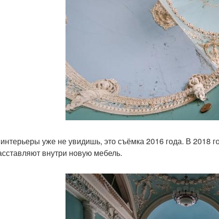
 интерьеры уже не увидишь, это съёмка 2016 года. В 2018 г
асставляют внутри новую мебель.