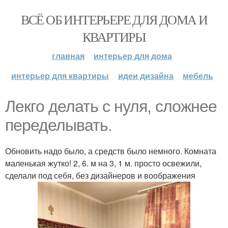
ВСЁ ОБ ИНТЕРЬЕРЕ ДЛЯ ДОМА И
КВАРТИРЫ
главная
интерьер для дома
интерьер для квартиры
идеи дизайна
мебель
Лекго делать с нуля, сложнее
переделывать.
Обновить надо было, а средств было немного. Комната
маленькая жутко! 2, 6. м на 3, 1 м. просто освежили,
сделали под себя, без дизайнеров и воображения