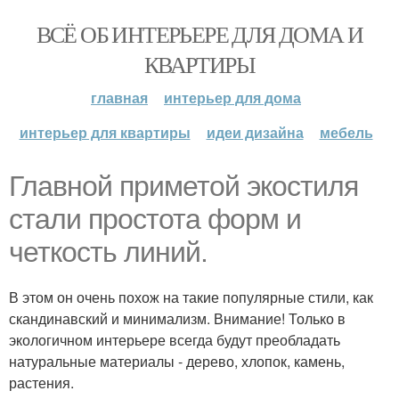
ВСЁ ОБ ИНТЕРЬЕРЕ ДЛЯ ДОМА И
КВАРТИРЫ
главная
интерьер для дома
интерьер для квартиры
идеи дизайна
мебель
Главной приметой экостиля
стали простота форм и
четкость линий.
В этом он очень похож на такие популярные стили, как
скандинавский и минимализм. Внимание! Только в
экологичном интерьере всегда будут преобладать
натуральные материалы - дерево, хлопок, камень,
растения.