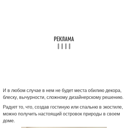
И в любом случае в нем не будет места обилию декора,
блеску, вычурности, сложному дизайнерскому решению.
Радует то, что, создав гостиную или спальню в экостиле,
можно получить настоящий островок природы в своем
доме.