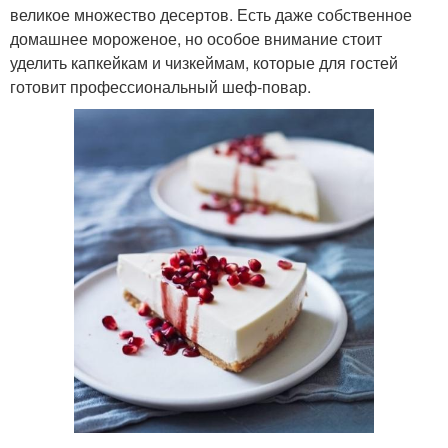
великое множество десертов. Есть даже собственное
домашнее мороженое, но особое внимание стоит
уделить капкейкам и чизкеймам, которые для гостей
готовит профессиональный шеф-повар.