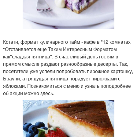
Кстати, формат кулинарного тайм - кафе в "12 комнатах
"Отстаивается еще Таким Интересным Форматом
как"сладкая пятница". В счастливый день гостям в
прямом смысле раздают разнообразные десерты. Так,
посетители уже успели попробовать пирожное картошку,
Брауни, а грядущая пятница порадует пирожками с
яблоками. Познакомиться с меню и узнать поподробнее
об акции можно здесь.