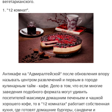
вегетарианского.
1. "12 комнат".
Антикафе на "Адмиралтейской" после обновления впору
называть центром развлечений и первым в городе
кулинарным тайм - кафе. Дело в том, что если многие
заведения подобного формата могут удивить
посетителей максимум домашним печеньем и чашкой
хорошего кофе, то в "12 комнатах" работает собственная
кухня, где готовят домашние бургеры, сандвичи и