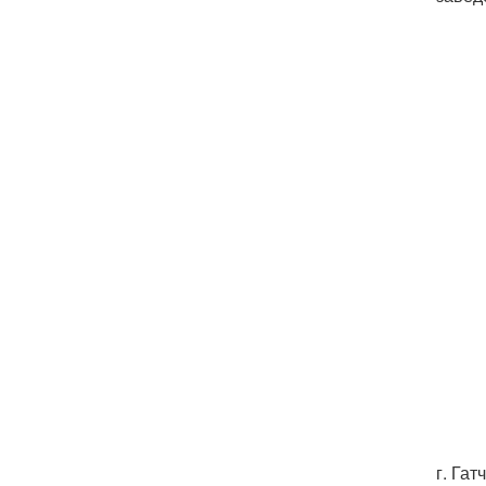
г. Гат