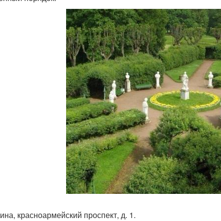
чина, красноармейский проспект, д. 1.