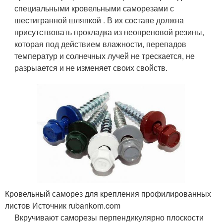
специальными кровельными саморезами с
шестигранной шляпкой . В их составе должна
присутствовать прокладка из неопреновой резины,
которая под действием влажности, перепадов
температур и солнечных лучей не трескается, не
разрыается и не изменяет своих свойств.
Кровельный саморез для крепления профилированных
листов Источник rubankom.com
Вкручивают саморезы перпендикулярно плоскости