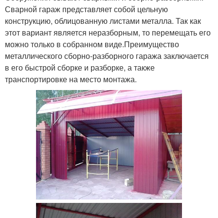
Сварной гараж представляет собой цельную
конструкцию, облицованную листами металла. Так как
этот вариант является неразборным, то перемещать его
можно только в собранном виде.Преимущество
металлического сборно-разборного гаража заключается
в его быстрой сборке и разборке, а также
транспортировке на место монтажа.