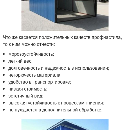
Что же касается положительных качеств профнастила,
то к ним можно отнести:
морозоустойчивость;
легкий вес;
долговечность и надежность в использовании;
негорючесть материала;
удобство в транспортировке;
низкая стоимость;
эстетичный вид;
высокая устойчивость к процессам гниения;
не нуждается в дополнительной обработке.