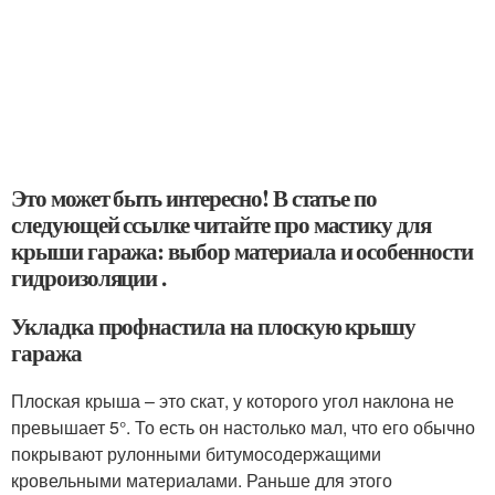
Это может быть интересно! В статье по
следующей ссылке читайте про мастику для
крыши гаража: выбор материала и особенности
гидроизоляции .
Укладка профнастила на плоскую крышу
гаража
Плоская крыша – это скат, у которого угол наклона не
превышает 5°. То есть он настолько мал, что его обычно
покрывают рулонными битумосодержащими
кровельными материалами. Раньше для этого