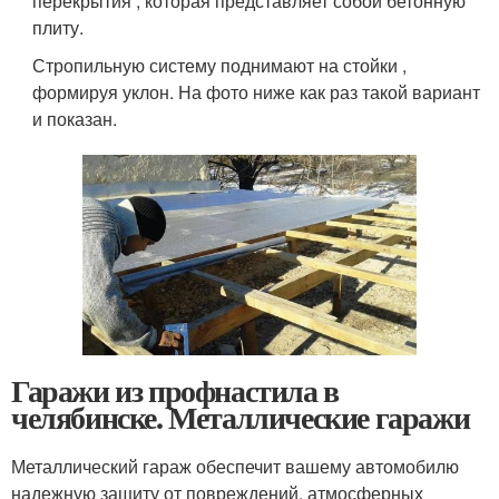
перекрытия , которая представляет собой бетонную
плиту.
Стропильную систему поднимают на стойки ,
формируя уклон. На фото ниже как раз такой вариант
и показан.
Гаражи из профнастила в
челябинске. Металлические гаражи
Металлический гараж обеспечит вашему автомобилю
надежную защиту от повреждений, атмосферных