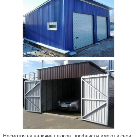
Несмотря на наличие плюсов, профлисты имеют и свои