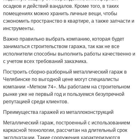
осадков и действий вандалов. Кроме того, в таких
помещениях можно хранить личные вещи, чтобы
сэкономить пространство в квартире, а также запчасти и
инструменты.
Важно правильно выбрать компанию, которая будет
заниматься строительством гаража, так как не все
исполнители способны выполнить работы качественно и
с учетом всех требований заказчика.
Построить сборно-разборный металлический гараж в
Челябинске по выгодной цене могут специалисты
компании «Метком 74». Мы работаем на строительном
рынке уже не первый год и пользуемся безупречной
репутацией среди клиентов.
Преимущества гаражей из металлоконструкций
Металлический гараж, построенный с использованием
каркасной технологии, рассчитан на длительный срок
эксплуатации. Такие сооружения характеризуются