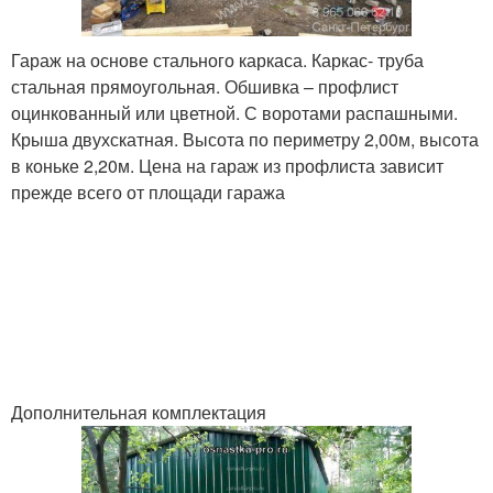
Гараж на основе стального каркаса. Каркас- труба
стальная прямоугольная. Обшивка – профлист
оцинкованный или цветной. С воротами распашными.
Крыша двухскатная. Высота по периметру 2,00м, высота
в коньке 2,20м. Цена на гараж из профлиста зависит
прежде всего от площади гаража
Дополнительная комплектация