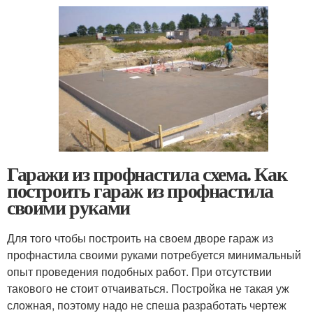
Гаражи из профнастила схема. Как
построить гараж из профнастила
своими руками
Для того чтобы построить на своем дворе гараж из
профнастила своими руками потребуется минимальный
опыт проведения подобных работ. При отсутствии
такового не стоит отчаиваться. Постройка не такая уж
сложная, поэтому надо не спеша разработать чертеж