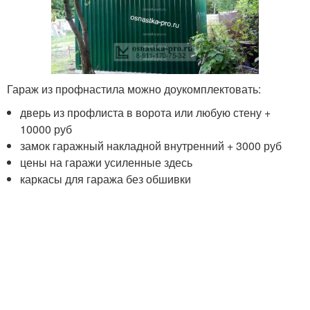
Гараж из профнастила можно доукомплектовать:
дверь из профлиста в ворота или любую стену +
10000 руб
замок гаражный накладной внутренний + 3000 руб
цены на гаражи усиленные здесь
каркасы для гаража без обшивки