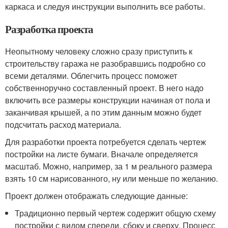
каркаса и следуя инструкции выполнить все работы.
Разработка проекта
Неопытному человеку сложно сразу приступить к
строительству гаража не разобравшись подробно со
всеми деталями. Облегчить процесс поможет
собственноручно составленный проект. В него надо
включить все размеры конструкции начиная от пола и
заканчивая крышей, а по этим данным можно будет
подсчитать расход материала.
Для разработки проекта потребуется сделать чертеж
постройки на листе бумаги. Вначале определяется
масштаб. Можно, например, за 1 м реального размера
взять 10 см нарисованного, ну или меньше по желанию.
Проект должен отображать следующие данные:
Традиционно первый чертеж содержит общую схему
постройки с видом спереди, сбоку и сверху. Процесс