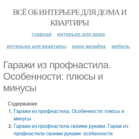
ВСЁ ОБ ИНТЕРЬЕРЕ ДЛЯ ДОМА И
КВАРТИРЫ
главная
интерьер для дома
интерьер для квартиры
идеи дизайна
мебель
Гаражи из профнастила.
Особенности: плюсы и
минусы
Содержание
Гаражи из профнастила. Особенности: плюсы и
минусы
Гаражи из профнастила своими руками. Гараж из
профнастила своими руками: особенности