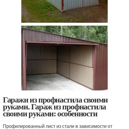
Гаражи из профнастила своими
руками. Гараж из профнастила
своими руками: особенности
Профилированный лист из стали в зависимости от