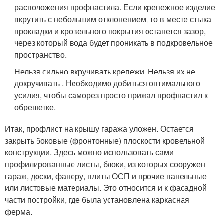
расположения профнастила. Если крепежное изделие
вкрутить с небольшим отклонением, то в месте стыка
прокладки и кровельного покрытия останется зазор,
через который вода будет проникать в подкровельное
пространство.
Нельзя сильно вкручивать крепежи. Нельзя их не
докручивать . Необходимо добиться оптимального
усилия, чтобы саморез просто прижал профнастил к
обрешетке.
Итак, профлист на крышу гаража уложен. Остается
закрыть боковые (фронтонные) плоскости кровельной
конструкции. Здесь можно использовать сами
профилированные листы, блоки, из которых сооружен
гараж, доски, фанеру, плиты ОСП и прочие панельные
или листовые материалы. Это относится и к фасадной
части постройки, где была установлена каркасная
ферма.