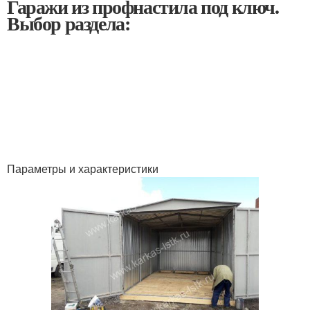
Гаражи из профнастила под ключ.
Выбор раздела:
Параметры и характеристики