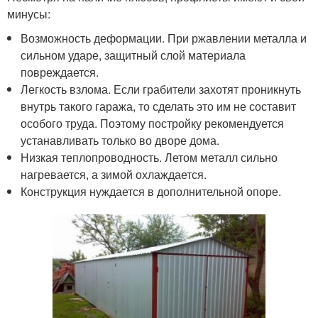
минусы:
Возможность деформации. При ржавлении металла и
сильном ударе, защитный слой материала
повреждается.
Легкость взлома. Если грабители захотят проникнуть
внутрь такого гаража, то сделать это им не составит
особого труда. Поэтому постройку рекомендуется
устанавливать только во дворе дома.
Низкая теплопроводность. Летом металл сильно
нагревается, а зимой охлаждается.
Конструкция нуждается в дополнительной опоре.