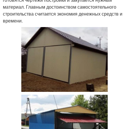
материал. Главным достоинством самостоятельного
строительства считается экономия денежных средств и
времени.