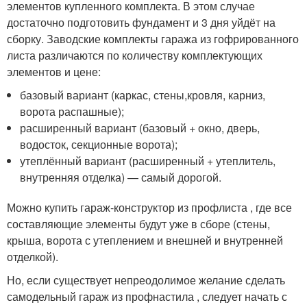
элементов купленного комплекта. В этом случае
достаточно подготовить фундамент и 3 дня уйдёт на
сборку. Заводские комплекты гаража из гофрированного
листа различаются по количеству комплектующих
элементов и цене:
базовый вариант (каркас, стены,кровля, карниз,
ворота распашные);
расширенный вариант (базовый + окно, дверь,
водосток, секционные ворота);
утеплённый вариант (расширенный + утеплитель,
внутренняя отделка) — самый дорогой.
Можно купить гараж-конструктор из профлиста , где все
составляющие элементы будут уже в сборе (стены,
крыша, ворота с утеплением и внешней и внутренней
отделкой).
Но, если существует непреодолимое желание сделать
самодельный гараж из профнастила , следует начать с