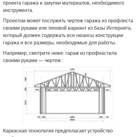
проекта гаража и закупки материалов, необходимого
инструмента.
Проектом может послужить чертеж гаража из профлиста
своими руками или типовой вариант из базы Интернета,
который должен содержать все нюансы конструкции
гаража и все размеры, необходимые для работы.
Например, смотрите ниже: гараж из профнастила
своими руками — чертеж :
Каркасная технология предполагает устройство