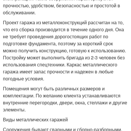
прочностью, удобством, безопасностью и простотой в
обслуживании.
Проект гаража из металлоконструкций рассчитан на то,
что его сборка производится в течение одного дня. Она
не требует проведения дорогостоящих работ по
подготовке фундамента, поэтому за короткий срок
можно получить конструкцию, готовую к использованию.
Постройку может выполнить бригада из 2-3 человек без
использования спецтехники. Каркас металлического
гаража имеет запас прочности и надежен в любые
погодные условия.
Помещения могут быть различных размеров и
комплектации. По желанию клиента устанавливаются
внутренние перегородки, двери, окна, стеллажи и другие
элементы.
Виды металлических гаражей
Сооружения бывают сварными и сборно-разборными.