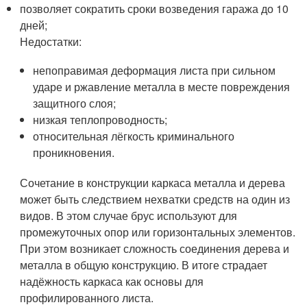
позволяет сократить сроки возведения гаража до 10
дней;
Недостатки:
непоправимая деформация листа при сильном
ударе и ржавление металла в месте повреждения
защитного слоя;
низкая теплопроводность;
относительная лёгкость криминального
проникновения.
Сочетание в конструкции каркаса металла и дерева
может быть следствием нехватки средств на один из
видов. В этом случае брус используют для
промежуточных опор или горизонтальных элементов.
При этом возникает сложность соединения дерева и
металла в общую конструкцию. В итоге страдает
надёжность каркаса как основы для
профилированного листа.