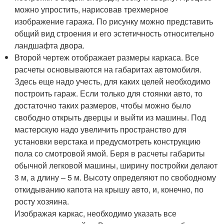
можно упростить, нарисовав трехмерное
изображение гаража. По рисунку можно представить
общий вид строения и его эстетичность относительно
ландшафта двора.
Второй чертеж отображает размеры каркаса. Все
расчеты основываются на габаритах автомобиля.
Здесь еще надо учесть, для каких целей необходимо
построить гараж. Если только для стоянки авто, то
достаточно таких размеров, чтобы можно было
свободно открыть дверцы и выйти из машины. Под
мастерскую надо увеличить пространство для
установки верстака и предусмотреть конструкцию
пола со смотровой ямой. Беря в расчеты габариты
обычной легковой машины, ширину постройки делают
3 м, а длину – 5 м. Высоту определяют по свободному
откидыванию капота на крышу авто, и, конечно, по
росту хозяина.
Изображая каркас, необходимо указать все