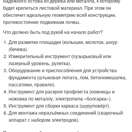
надёжного остова из дерева или металла, к которому
будет крепиться листовой материал. При этом он
обеспечит идеальную геометрию всей конструкции,
противостояние подвижкам почвы.
Что должно быть под рукой на начало работ?
Для разметки площадки (колышки, молоток, шнур
(бечева).
Измерительный инструмент (пузырьковый или
лазерный уровень, рулетка).
Оборудование и приспособления для устройства
фундамента (штыковая лопата, лом, бетономешалка,
пассатижи, правило).
Инструмент для раскроя профлиста (ножницы и
ножовка по металлу, электропила «болгарка»).
Инструмент для сборки каркаса (шуруповёрт).
Для монтажа неразъёмных соединений (сварочный
аппарат с набором электродов).