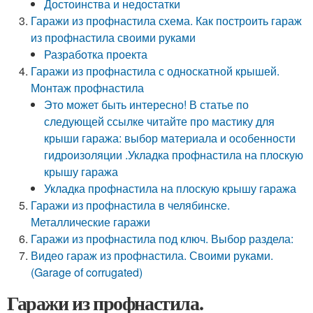
Достоинства и недостатки
Гаражи из профнастила схема. Как построить гараж
из профнастила своими руками
Разработка проекта
Гаражи из профнастила с односкатной крышей.
Монтаж профнастила
Это может быть интересно! В статье по
следующей ссылке читайте про мастику для
крыши гаража: выбор материала и особенности
гидроизоляции .Укладка профнастила на плоскую
крышу гаража
Укладка профнастила на плоскую крышу гаража
Гаражи из профнастила в челябинске.
Металлические гаражи
Гаражи из профнастила под ключ. Выбор раздела:
Видео гараж из профнастила. Своими руками.
(Garage of corrugated)
Гаражи из профнастила.