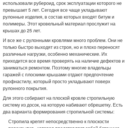
использовали рубероид, срок эксплуатации которого не
превышает 5 лет. Сегодня все чаще укладывают
рулонные изделия, в состав которых входят битум и
полимеры. Этот кровельный материал прослужит на
крышах до 25 лет.
И все же с рулонными кровлями много проблем. Они не
только быстро выходят из строя, но и плохо переносят
различные нагрузки, особенно механические. Их
приходится все время проверять на наличие дефектов и
заниматься ремонтом. Поэтому многие владельцы
гаражей с плоскими крышами отдают предпочтение
профнастилу, который просто укладывают поверх
рулонного покрытия.
Для этого собирают на плоской кровле стропильную
систему из досок, на которую набивают обрешетку. Есть
два варианта формирования стропильной системы:
Стропила крепят непосредственно к плоскости