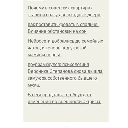
Почему в советских квартирах
ставили сразу две входные двери.
Как поставить кровать в спальне.
Влияние обстановки на сон
Нейросети добрались до семейных
чатов, и теперь под угрозой
мамины нервы.
Круг замкнулся: психологиня
Вероника Степанова снова вышла
замуж за собственного бывшего
мужа.
В сети продолжают обсуждать
изменения во внешности актрисы.