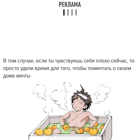
В том случае, если ты чувствуешь себя плохо сейчас, то
просто удели время для того, чтобы помечтать о своем
доме мечты