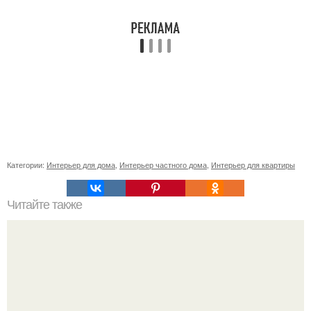
Категории:
Интерьер для дома
,
Интерьер частного дома
,
Интерьер для квартиры
Читайте также