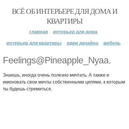
ВСЁ ОБ ИНТЕРЬЕРЕ ДЛЯ ДОМА И
КВАРТИРЫ
главная
интерьер для дома
интерьер для квартиры
идеи дизайна
мебель
Feelings@Pineapple_Nyaa.
Знаешь, иногда очень полезно мечтать. А также и
именовать свои мечты собственными целями, к которым
ты будешь стремиться.