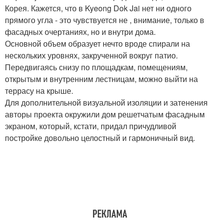
Корея. Кажется, что в Kyeong Dok Jai нет ни одного
прямого угла - это чувствуется не , внимание, только в
фасадных очертаниях, но и внутри дома.
Основной объем образует нечто вроде спирали на
нескольких уровнях, закрученной вокруг патио.
Передвигаясь снизу по площадкам, помещениям,
открытым и внутренним лестницам, можно выйти на
террасу на крыше.
Для дополнительной визуальной изоляции и затенения
авторы проекта окружили дом решетчатым фасадным
экраном, который, кстати, придал причудливой
постройке довольно целостный и гармоничный вид.