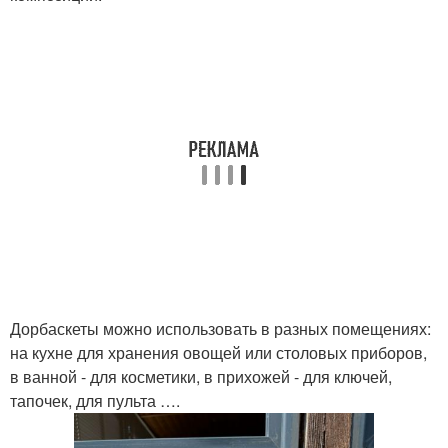
Дорбаскеты можно использовать в разных помещениях:
на кухне для хранения овощей или столовых приборов,
в ванной - для косметики, в прихожей - для ключей,
тапочек, для пульта ….