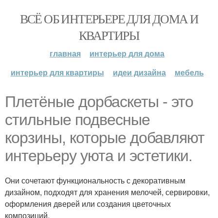
ВСЁ ОБ ИНТЕРЬЕРЕ ДЛЯ ДОМА И
КВАРТИРЫ
главная
интерьер для дома
интерьер для квартиры
идеи дизайна
мебель
Плетёные дорбаскеты - это
стильные подвесные
корзины, которые добавляют
интерьеру уюта и эстетики.
Они сочетают функциональность с декоративным
дизайном, подходят для хранения мелочей, сервировки,
оформления дверей или создания цветочных
композиций.