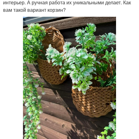
интерьер. А ручная работа их уникальными делает. Как
вам такой вариант корзин?