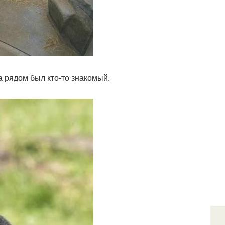
а рядом был кто-то знакомый.