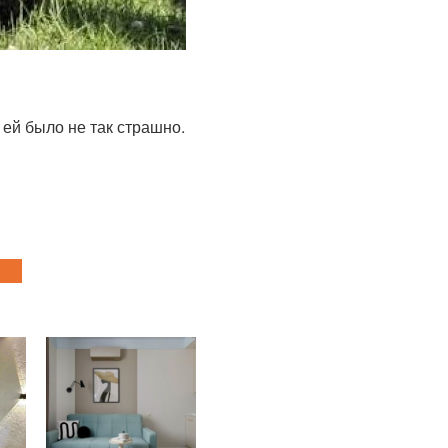
 ей было не так страшно.