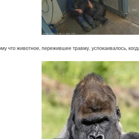
ому что животное, пережившее травму, успокаивалось, когд