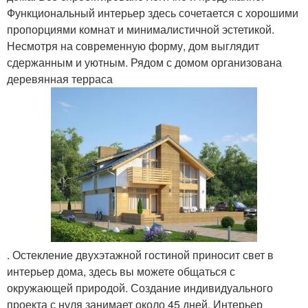
Функциональный интерьер здесь сочетается с хорошими
пропорциями комнат и минималистичной эстетикой.
Несмотря на современную форму, дом выглядит
сдержанным и уютным. Рядом с домом организована
деревянная терраса
. Остекление двухэтажной гостиной приносит свет в
интерьер дома, здесь вы можете общаться с
окружающей природой. Создание индивидуального
проекта с нуля занимает около 45 дней. Интерьер