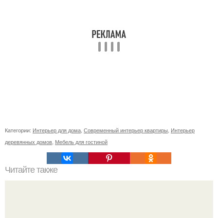
Категории:
Интерьер для дома
,
Современный интерьер квартиры
,
Интерьер
деревянных домов
,
Мебель для гостиной
Читайте также