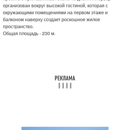
организован вокруг высокой гостиной, которая с
окружающими помещениями на первом этаже и
балконом наверху создает роскошное жилое
пространство.
Общая площадь - 230 м.