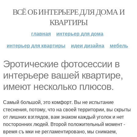
ВСЁ ОБ ИНТЕРЬЕРЕ ДЛЯ ДОМА И
КВАРТИРЫ
главная
интерьер для дома
интерьер для квартиры
идеи дизайна
мебель
Эротические фотосессии в
интерьере вашей квартире,
имеют несколько плюсов.
Самый большой, это комфорт. Вы не испытание
стеснения, потому, что на своей территории, вы скрыты
от лишних взглядов, вам знаком каждый уголок и нет
посторонних людей. Второй положительный момент -
время съ мки не регламентировано, мы снимаем,