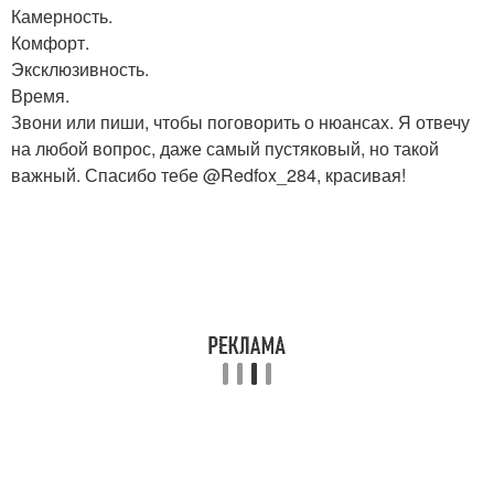
Камерность.
Комфорт.
Эксклюзивность.
Время.
Звони или пиши, чтобы поговорить о нюансах. Я отвечу
на любой вопрос, даже самый пустяковый, но такой
важный. Спасибо тебе @Redfox_284, красивая!