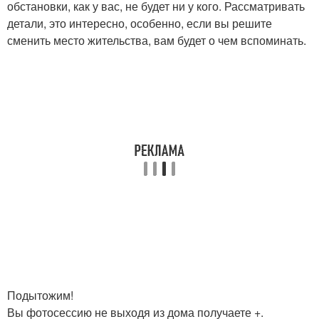
обстановки, как у вас, не будет ни у кого. Рассматривать
детали, это интересно, особенно, если вы решите
сменить место жительства, вам будет о чем вспоминать.
Подытожим!
Вы фотосессию не выходя из дома получаете +.