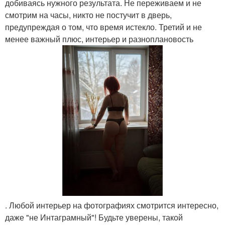
добиваясь нужного результата. Не переживаем и не
смотрим на часы, никто не постучит в дверь,
предупреждая о том, что время истекло. Третий и не
менее важный плюс, интерьер и разноплановость
. Любой интерьер на фотографиях смотрится интересно,
даже "не Интаграмный"! Будьте уверены, такой