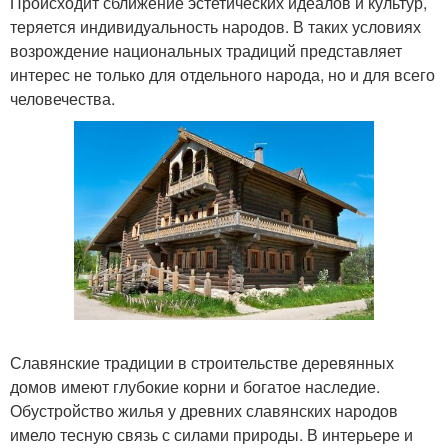
Происходит сближение эстетических идеалов и культур,
теряется индивидуальность народов. В таких условиях
возрождение национальных традиций представляет
интерес не только для отдельного народа, но и для всего
человечества.
Славянские традиции в строительстве деревянных
домов имеют глубокие корни и богатое наследие.
Обустройство жилья у древних славянских народов
имело тесную связь с силами природы. В интерьере и