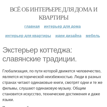
ВСЁ ОБ ИНТЕРЬЕРЕ ДЛЯ ДОМА И
КВАРТИРЫ
главная
интерьер для дома
интерьер для квартиры
идеи дизайна
мебель
Экстерьер коттеджа:
славянские традиции.
Глобализация, по пути которой движется человечество,
является исторической неизбежностью. Люди в разных
странах читают одинаковые книги, смотрят одни и те же
фильмы, слушают одинаковую музыку. Общим
становится искусство, технические достижения и даже
языки.