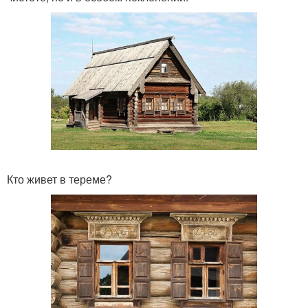
Кто живет в тереме?