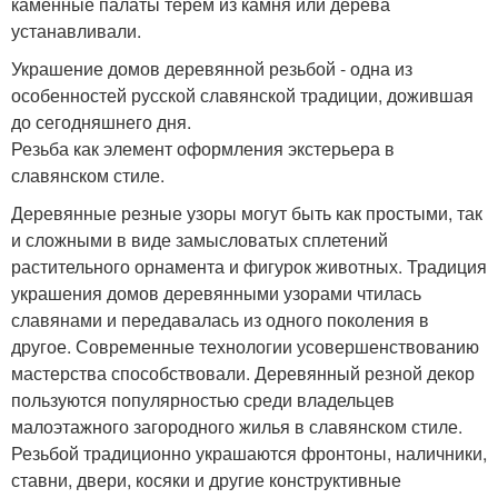
каменные палаты терем из камня или дерева
устанавливали.
Украшение домов деревянной резьбой - одна из
особенностей русской славянской традиции, дожившая
до сегодняшнего дня.
Резьба как элемент оформления экстерьера в
славянском стиле.
Деревянные резные узоры могут быть как простыми, так
и сложными в виде замысловатых сплетений
растительного орнамента и фигурок животных. Традиция
украшения домов деревянными узорами чтилась
славянами и передавалась из одного поколения в
другое. Современные технологии усовершенствованию
мастерства способствовали. Деревянный резной декор
пользуются популярностью среди владельцев
малоэтажного загородного жилья в славянском стиле.
Резьбой традиционно украшаются фронтоны, наличники,
ставни, двери, косяки и другие конструктивные