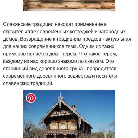
Славянские традиции находят применение в
строительстве современных коттеджей и загородных
домов. Возвращение к традициям предков - актуальная
для наших современников тема. Одним из таких
примеров является дом - терем. Что такое терем,
каждому из нас хорошо знакомо по сказкам. Это
старинный вид деревянного сруба - прародителя
современного деревянного зодчества и носителя
славянских традиций.