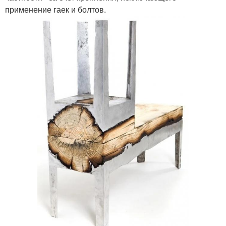
применение гаек и болтов.