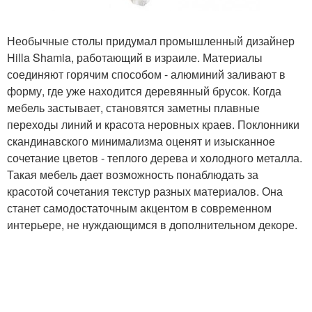
Необычные столы придумал промышленный дизайнер
Hilla Shamia, работающий в израиле. Материалы
соединяют горячим способом - алюминий заливают в
форму, где уже находится деревянный брусок. Когда
мебель застывает, становятся заметны плавные
переходы линий и красота неровных краев. Поклонники
скандинавского минимализма оценят и изысканное
сочетание цветов - теплого дерева и холодного металла.
Такая мебель дает возможность понаблюдать за
красотой сочетания текстур разных материалов. Она
станет самодостаточным акцентом в современном
интерьере, не нуждающимся в дополнительном декоре.