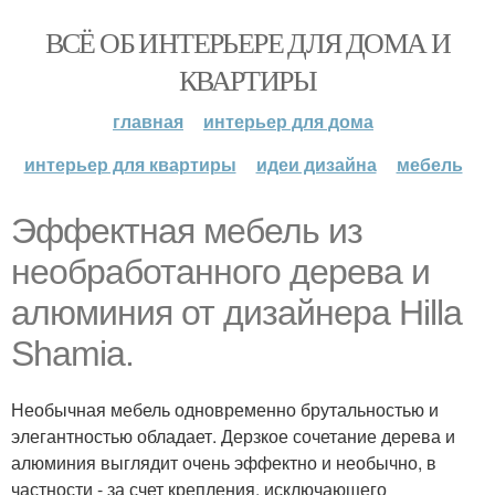
ВСЁ ОБ ИНТЕРЬЕРЕ ДЛЯ ДОМА И
КВАРТИРЫ
главная
интерьер для дома
интерьер для квартиры
идеи дизайна
мебель
Эффектная мебель из
необработанного дерева и
алюминия от дизайнера Hilla
Shamia.
Необычная мебель одновременно брутальностью и
элегантностью обладает. Дерзкое сочетание дерева и
алюминия выглядит очень эффектно и необычно, в
частности - за счет крепления, исключающего