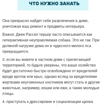
Она прекрасно найдет себе развлечения в доме,
уничтожая ваш ремонт и предметы интерьера.
Важно: Джек Рассел терьер часто описывается как
гиперактивная неуправляемая собака. Это не так. При
должной нагрузке дома он в чудесного милого пса
превращается.
3. если вы живете в частном доме с прилегающей
территорией, то будьте уверены, что ваше хозяйство
будет достаточно быстро освобождено от вредителей
вроде кротов или крыс, однако вслед за вредителями
жертвами неугомонных охотников могут стать и другие
животные, например, кошки или ежи, а также молодые
птицы.
4. приступать к дрессировке и социализации щенка