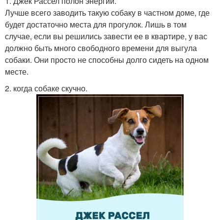
1. Джек Рассел полон энергии.
Лучше всего заводить такую собаку в частном доме, где
будет достаточно места для прогулок. Лишь в том
случае, если вы решились завести ее в квартире, у вас
должно быть много свободного времени для выгула
собаки. Они просто не способны долго сидеть на одном
месте.
2. когда собаке скучно.