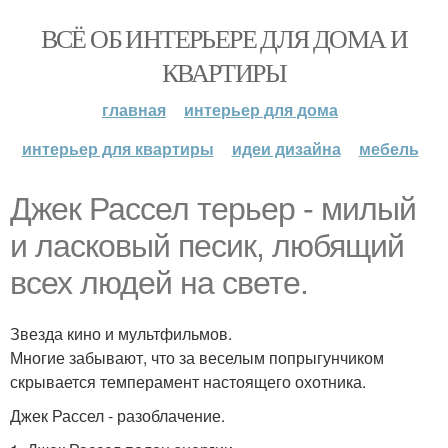
ВСЁ ОБ ИНТЕРЬЕРЕ ДЛЯ ДОМА И
КВАРТИРЫ
главная
интерьер для дома
интерьер для квартиры
идеи дизайна
мебель
Джек Рассел терьер - милый
и ласковый песик, любящий
всех людей на свете.
Звезда кино и мультфильмов.
Многие забывают, что за веселым попрыгунчиком
скрывается темперамент настоящего охотника.
Джек Рассел - разоблачение.