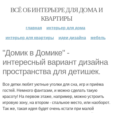
ВСЁ ОБ ИНТЕРЬЕРЕ ДЛЯ ДОМА И
КВАРТИРЫ
главная
интерьер для дома
интерьер для квартиры
идеи дизайна
мебель
"Домик в Домике" -
интересный вариант дизайна
пространства для детишек.
Все детки любят уютные уголки для сна, игр и приёма
гостей. Немного фантазии, и можно сделать такую
красоту! На первом этаже, например, можно устроить
игровую зону, на втором - спальное место, или наоборот.
Так же, такая идея будет очень кстати при малой