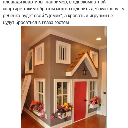
площади квартиры, например, в однокомнатной
квартире таким образом можно отделить детскую зону - у
ребёнка будет свой "Домик", а кровать и игрушки не
будут бросаться в глаза гостям