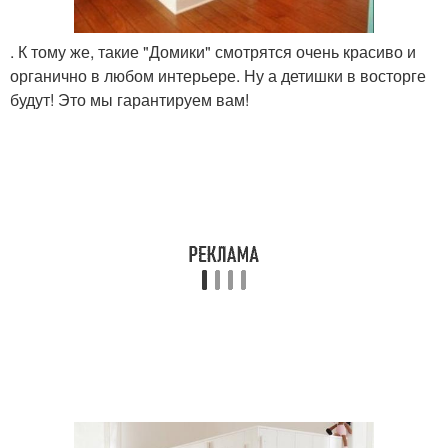
. К тому же, такие "Домики" смотрятся очень красиво и
органично в любом интерьере. Ну а детишки в восторге
будут! Это мы гарантируем вам!