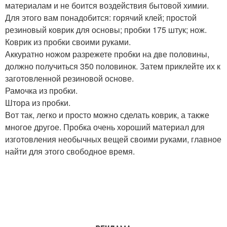
материалам и не боится воздействия бытовой химии.
Для этого вам понадобится: горячий клей; простой
резиновый коврик для основы; пробки 175 штук; нож.
Коврик из пробки своими руками.
Аккуратно ножом разрежете пробки на две половины,
должно получиться 350 половинок. Затем приклейте их к
заготовленной резиновой основе.
Рамочка из пробки.
Штора из пробки.
Вот так, легко и просто можно сделать коврик, а также
многое другое. Пробка очень хороший материал для
изготовления необычных вещей своими руками, главное
найти для этого свободное время.