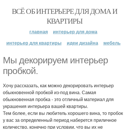
ВСЁ ОБ ИНТЕРЬЕРЕ ДЛЯ ДОМА И
КВАРТИРЫ
главная
интерьер для дома
интерьер для квартиры
идеи дизайна
мебель
Мы декорируем интерьер
пробкой.
Хочу рассказать, как можно декорировать интерьер
обыкновенной пробкой из-под вина. Самая
обыкновенная пробка - это отличный материал для
украшения интерьера вашей квартиры.
Тем более, если вы любитель хорошего вина, то пробок
у вас за определенный период наберется приличное
количество, конечно при условии, что вы их не