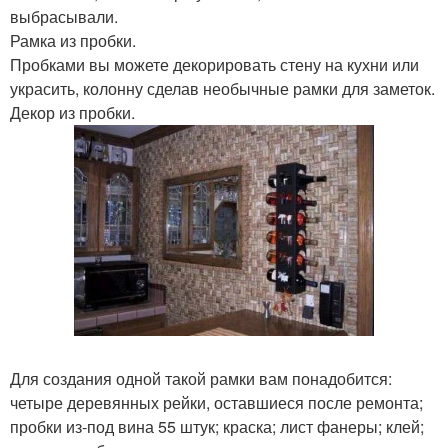
выбрасывали.
Рамка из пробки.
Пробками вы можете декорировать стену на кухни или
украсить, колонну сделав необычные рамки для заметок.
Декор из пробки.
Для создания одной такой рамки вам понадобится:
четыре деревянных рейки, оставшиеся после ремонта;
пробки из-под вина 55 штук; краска; лист фанеры; клей;