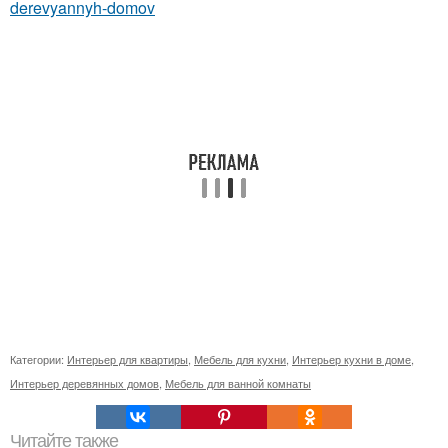
derevyannyh-domov
Категории:
Интерьер для квартиры
,
Мебель для кухни
,
Интерьер кухни в доме
,
Интерьер деревянных домов
,
Мебель для ванной комнаты
Читайте также