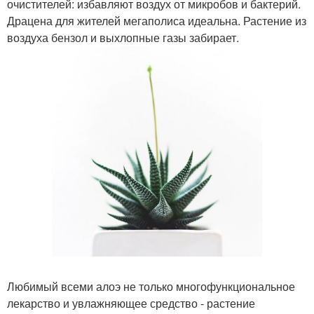
очистителей: избавляют воздух от микробов и бактерий.
Драцена для жителей мегаполиса идеальна. Растение из
воздуха бензол и выхлопные газы забирает.
Любимый всеми алоэ не только многофункциональное
лекарство и увлажняющее средство - растение