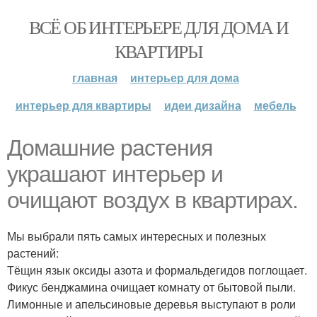
ВСЁ ОБ ИНТЕРЬЕРЕ ДЛЯ ДОМА И
КВАРТИРЫ
главная
интерьер для дома
интерьер для квартиры
идеи дизайна
мебель
Домашние растения
украшают интерьер и
очищают воздух в квартирах.
Мы выбрали пять самых интересных и полезных
растений:
Тёщин язык оксиды азота и формальдегидов поглощает.
Фикус бенджамина очищает комнату от бытовой пыли.
Лимонные и апельсиновые деревья выступают в роли