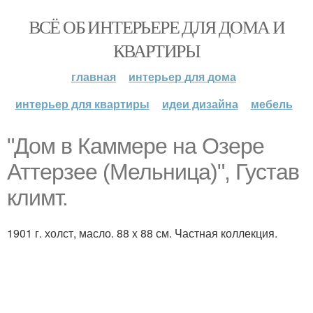
ВСЁ ОБ ИНТЕРЬЕРЕ ДЛЯ ДОМА И
КВАРТИРЫ
главная
интерьер для дома
интерьер для квартиры
идеи дизайна
мебель
"Дом в Каммере на Озере
Аттерзее (Мельница)", Густав
климт.
1901 г. холст, масло. 88 x 88 см. Частная коллекция.