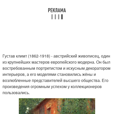
Густав климт (1862-1918) - австрийский живописец, один
из крупнейших мастеров европейского модерна. Он был
востребованным портретистом и искусным декоратором
интерьеров, а его моделями становились жёны и
возлюбленные представителей высшего общества. Его
произведения огромным успехом у коллекционеров
пользовались.