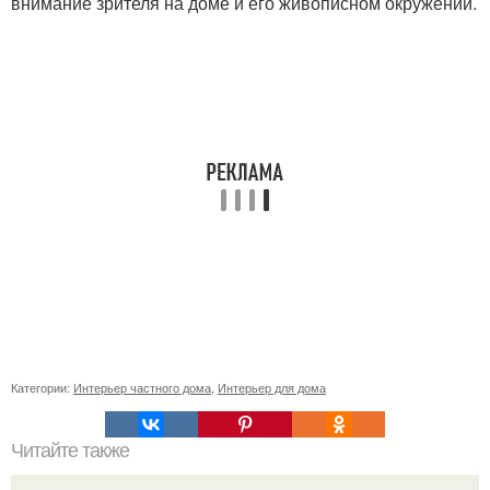
внимание зрителя на доме и его живописном окружении.
Категории:
Интерьер частного дома
,
Интерьер для дома
Читайте также