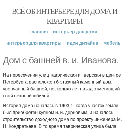
ВСЁ ОБ ИНТЕРЬЕРЕ ДЛЯ ДОМА И
КВАРТИРЫ
главная
интерьер для дома
интерьер для квартиры
идеи дизайна
мебель
Дом с башней в. и. Иванова.
На пересечении улиц таврическая и тверская в центре
Петербурга расположен 6-этажный каменный дом,
увенчанный башней, несколько лет назад отметивший
свой вековой юбилей.
История дома началась в 1903 г., когда участок земли
был приобретен купцом и. и. дерновым, и началось
строительство доходного дома по проекту инженера М.
Н. Кондратьева. В то время таврическая улица была