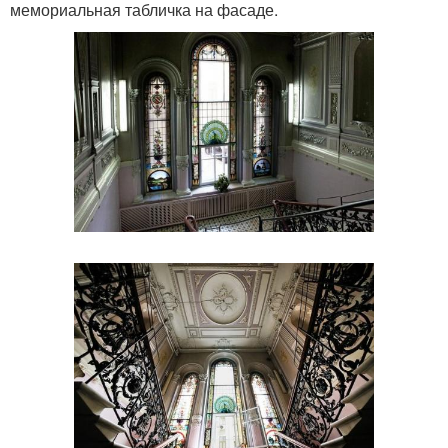
мемориальная табличка на фасаде.