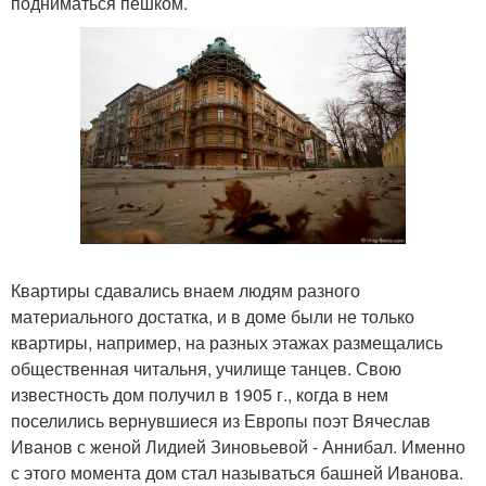
подниматься пешком.
Квартиры сдавались внаем людям разного
материального достатка, и в доме были не только
квартиры, например, на разных этажах размещались
общественная читальня, училище танцев. Свою
известность дом получил в 1905 г., когда в нем
поселились вернувшиеся из Европы поэт Вячеслав
Иванов с женой Лидией Зиновьевой - Аннибал. Именно
с этого момента дом стал называться башней Иванова.