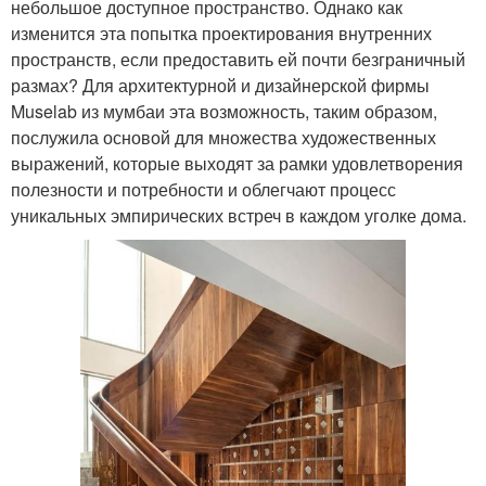
небольшое доступное пространство. Однако как
изменится эта попытка проектирования внутренних
пространств, если предоставить ей почти безграничный
размах? Для архитектурной и дизайнерской фирмы
Muselab из мумбаи эта возможность, таким образом,
послужила основой для множества художественных
выражений, которые выходят за рамки удовлетворения
полезности и потребности и облегчают процесс
уникальных эмпирических встреч в каждом уголке дома.