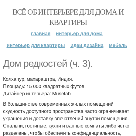
ВСЁ ОБ ИНТЕРЬЕРЕ ДЛЯ ДОМА И
КВАРТИРЫ
главная
интерьер для дома
интерьер для квартиры
идеи дизайна
мебель
Дом редкостей (ч. 3).
Колхапур, махараштра, Индия.
Площадь: 15 000 квадратных футов.
Дизайнер интерьера: Muselab.
В большинстве современных жилых помещений
скудность доступного пространства часто ограничивает
украшения и доставку впечатлений внутри помещения.
Спальни, гостиные, кухни и ванные комнаты либо четко
разделены, чтобы обеспечить конфиденциальность,