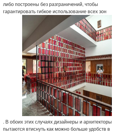
либо построены без разграничений, чтобы
гарантировать гибкое использование всех зон
. В обоих этих случаях дизайнеры и архитекторы
пытаются втиснуть как можно больше удобств в