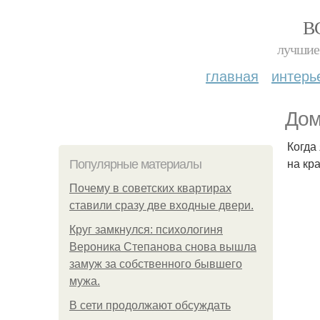
В
лучшие 
главная
интерь
Дом
Когда
на кр
Популярные материалы
Почему в советских квартирах
ставили сразу две входные двери.
Круг замкнулся: психологиня
Вероника Степанова снова вышла
замуж за собственного бывшего
мужа.
В сети продолжают обсуждать