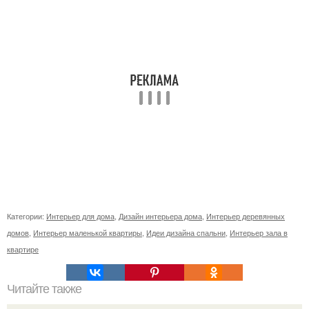
Категории:
Интерьер для дома
,
Дизайн интерьера дома
,
Интерьер деревянных
домов
,
Интерьер маленькой квартиры
,
Идеи дизайна спальни
,
Интерьер зала в
квартире
Читайте также