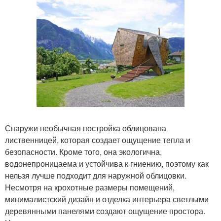
Снаружи необычная постройка облицована
лиственницей, которая создает ощущение тепла и
безопасности. Кроме того, она экологична,
водонепроницаема и устойчива к гниению, поэтому как
нельзя лучше подходит для наружной облицовки.
Несмотря на крохотные размеры помещений,
минималистский дизайн и отделка интерьера светлыми
деревянными панелями создают ощущение простора.