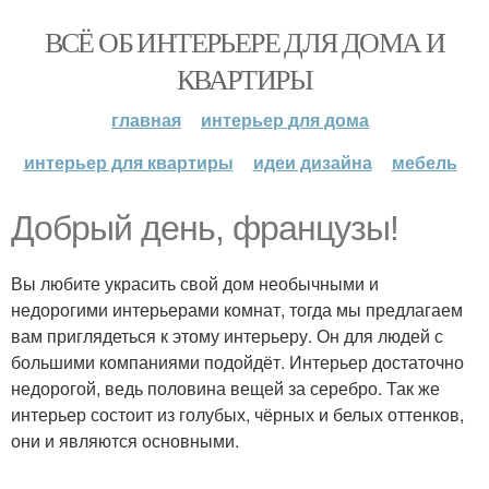
ВСЁ ОБ ИНТЕРЬЕРЕ ДЛЯ ДОМА И
КВАРТИРЫ
главная
интерьер для дома
интерьер для квартиры
идеи дизайна
мебель
Добрый день, французы!
Вы любите украсить свой дом необычными и
недорогими интерьерами комнат, тогда мы предлагаем
вам приглядеться к этому интерьеру. Он для людей с
большими компаниями подойдёт. Интерьер достаточно
недорогой, ведь половина вещей за серебро. Так же
интерьер состоит из голубых, чёрных и белых оттенков,
они и являются основными.