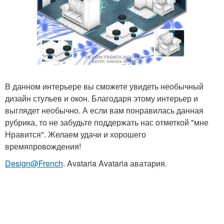
В данном интерьере вы сможете увидеть необычный
дизайн стульев и окон. Благодаря этому интерьер и
выглядет необычно. А если вам понравилась данная
рубрика, то не забудьте поддержать нас отметкой "мне
Нравится". Желаем удачи и хорошего
времяпровождения!
Design@French
. Avataria Avataria аватария.