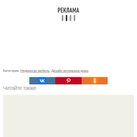
Категории:
Недорогая мебель
,
Дизайн интерьера дома
Читайте также