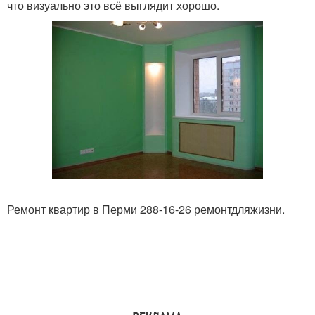
что визуально это всё выглядит хорошо.
Ремонт квартир в Перми 288-16-26 ремонтдляжизни.