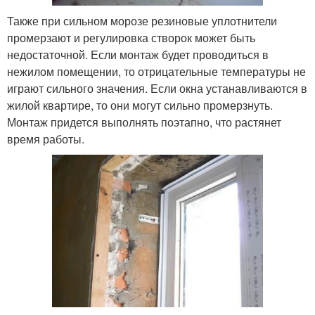
Также при сильном морозе резиновые уплотнители
промерзают и регулировка створок может быть
недостаточной. Если монтаж будет проводиться в
нежилом помещении, то отрицательные температуры не
играют сильного значения. Если окна устанавливаются в
жилой квартире, то они могут сильно промерзнуть.
Монтаж придется выполнять поэтапно, что растянет
время работы.