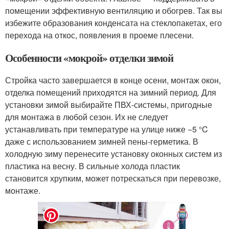
помещении эффективную вентиляцию и обогрев. Так вы
избежите образования конденсата на стеклопакетах, его
перехода на откос, появления в проеме плесени.
Особенности «мокрой» отделки зимой
Стройка часто завершается в конце осени, монтаж окон,
отделка помещений приходятся на зимний период. Для
установки зимой выбирайте ПВХ-системы, пригодные
для монтажа в любой сезон. Их не следует
устанавливать при температуре на улице ниже −5 °C
даже с использованием зимней пены-герметика. В
холодную зиму перенесите установку оконных систем из
пластика на весну. В сильные холода пластик
становится хрупким, может потрескаться при перевозке,
монтаже.