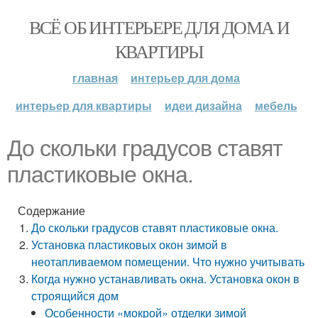
ВСЁ ОБ ИНТЕРЬЕРЕ ДЛЯ ДОМА И
КВАРТИРЫ
главная
интерьер для дома
интерьер для квартиры
идеи дизайна
мебель
До скольки градусов ставят
пластиковые окна.
Содержание
До скольки градусов ставят пластиковые окна.
Установка пластиковых окон зимой в
неотапливаемом помещении. Что нужно учитывать
Когда нужно устанавливать окна. Установка окон в
строящийся дом
Особенности «мокрой» отделки зимой