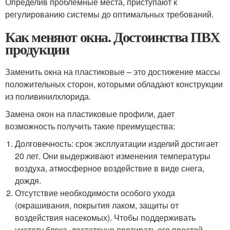
Определив проблемные места, приступают к
регулированию системы до оптимальных требований.
Как меняют окна. Достоинства ПВХ
продукции
Заменить окна на пластиковые – это достижение массы
положительных сторон, которыми обладают конструкции
из поливинилхлорида.
Замена окон на пластиковые профили, дает
возможность получить такие преимущества:
Долговечность: срок эксплуатации изделий достигает
20 лет. Они выдерживают изменения температуры
воздуха, атмосферное воздействие в виде снега,
дождя.
Отсутствие необходимости особого ухода
(окрашивания, покрытия лаком, защиты от
воздействия насекомых). Чтобы поддерживать
чистоту блока, достаточно протирать его простой