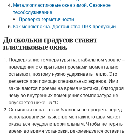
Металлопластиковые окна зимой. Сезонное
техобслуживание
Проверка герметичности
Как меняют окна. Достоинства ПВХ продукции
До скольки градусов ставят
пластиковые окна.
Поддержание температуры на стабильном уровне –
помещения с открытыми проемами моментально
остывают, поэтому нужно удерживать тепло. Это
делается при помощи специальных экранов. Ими
закрываются проемы на время монтажа, благодаря
чему во внутренних помещениях температура не
опускается ниже +5 °C.
Остывшая пена – если баллоны не прогреть перед
использованием, качество монтажного шва может
оказаться неудовлетворительным. Чтобы не терять
время во время установки, рекомендуется оставить