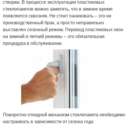
створки. В процессе эксплуатации пластиковых
стеклопакетов можно заметить, что в зимнее время
появляется сквозняк. Не стоит паниковать – это не
производственный брак, а просто неправильно
выставлен сезонный режим. Перевод пластиковых окон
на зимний и летний режимы – это обязательная
процедура в обслуживании.
Поворотно-откидной механизм стеклопакета необходимо
настраивать в зависимости от сезона года