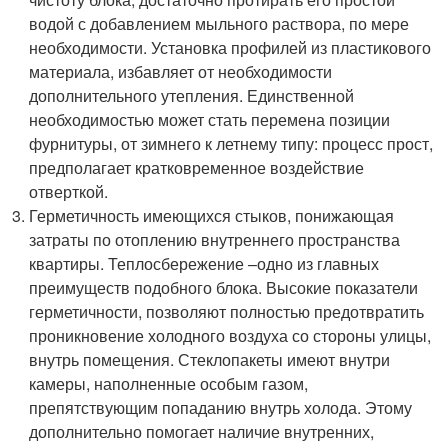
водой с добавлением мыльного раствора, по мере
необходимости. Установка профилей из пластикового
материала, избавляет от необходимости
дополнительного утепления. Единственной
необходимостью может стать перемена позиции
фурнитуры, от зимнего к летнему типу: процесс прост,
предполагает кратковременное воздействие
отверткой.
Герметичность имеющихся стыков, понижающая
затраты по отоплению внутреннего пространства
квартиры. Теплосбережение –одно из главных
преимуществ подобного блока. Высокие показатели
герметичности, позволяют полностью предотвратить
проникновение холодного воздуха со стороны улицы,
внутрь помещения. Стеклопакеты имеют внутри
камеры, наполненные особым газом,
препятствующим попаданию внутрь холода. Этому
дополнительно помогает наличие внутренних,