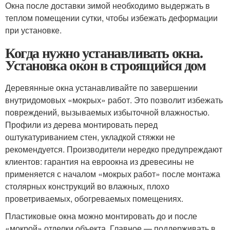
Окна после доставки зимой необходимо выдержать в
теплом помещении сутки, чтобы избежать деформации
при установке.
Когда нужно устанавливать окна.
Установка окон в строящийся дом
Деревянные окна устанавливайте по завершении
внутридомовых «мокрых» работ. Это позволит избежать
повреждений, вызываемых избыточной влажностью.
Профили из дерева монтировать перед
оштукатуриванием стен, укладкой стяжки не
рекомендуется. Производители нередко предупреждают
клиентов: гарантия на евроокна из древесины не
применяется с началом «мокрых работ» после монтажа
столярных конструкций во влажных, плохо
проветриваемых, обогреваемых помещениях.
Пластиковые окна можно монтировать до и после
«мокрой» отделки объекта. Главное — поддерживать в