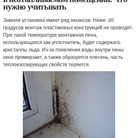
нужно учитывать
Зимняя установка имеет ряд нюансов. Ниже -20
градусов монтаж пластиковых конструкций не проводят.
При такой температуре монтажная пена,
использующаяся как уплотнитель, будет содержать
кристаллы льда. Из-за появления воды внутри пены
окно промерзает, а также образуется плесень, часть
теплоизолирующих свойств теряется.