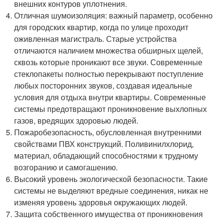
внешних контуров уплотнения.
Отличная шумоизоляция: важный параметр, особенно
для городских квартир, когда по улице проходит
оживленная магистраль. Старые устройства
отличаются наличием множества обширных щелей,
сквозь которые проникают все звуки. Современные
стеклопакеты полностью перекрывают поступление
любых посторонних звуков, создавая идеальные
условия для отдыха внутри квартиры. Современные
системы предотвращают проникновение выхлопных
газов, вредящих здоровью людей.
Пожаробезопасность, обусловленная внутренними
свойствами ПВХ конструкций. Поливинилхлорид,
материал, обладающий способностями к трудному
возгоранию и самогашению.
Высокий уровень экологической безопасности. Такие
системы не выделяют вредные соединения, никак не
изменяя уровень здоровья окружающих людей.
Защита собственного имущества от проникновения