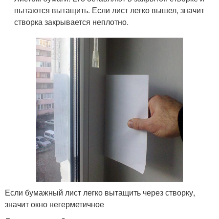
пытаются вытащить. Если лист легко вышел, значит
створка закрывается неплотно.
Если бумажный лист легко вытащить через створку,
значит окно негерметичное