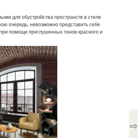
ыми для обустройства пространств в стиле
свою очередь, невозможно представить себе
 при помощи приглушенных тонов красного и
⇨