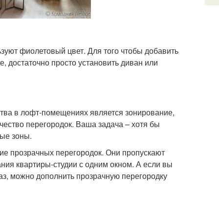
зуют фиолетовый цвет. Для того чтобы добавить
, достаточно просто установить диван или
ства в лофт-помещениях является зонирование,
чество перегородок. Ваша задача – хотя бы
ые зоны.
ие прозрачных перегородок. Они пропускают
ания квартиры-студии с одним окном. А если вы
лаз, можно дополнить прозрачную перегородку