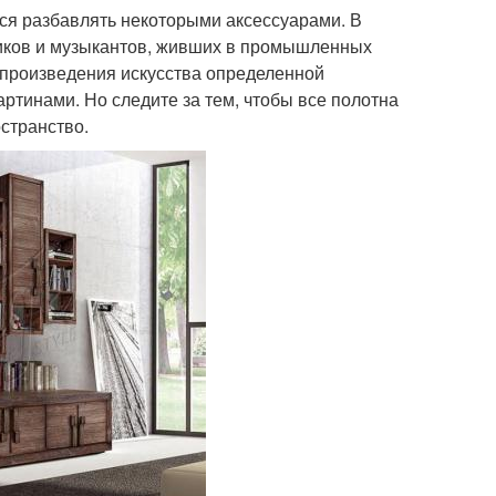
ся разбавлять некоторыми аксессуарами. В
ников и музыкантов, живших в промышленных
 произведения искусства определенной
ртинами. Но следите за тем, чтобы все полотна
странство.