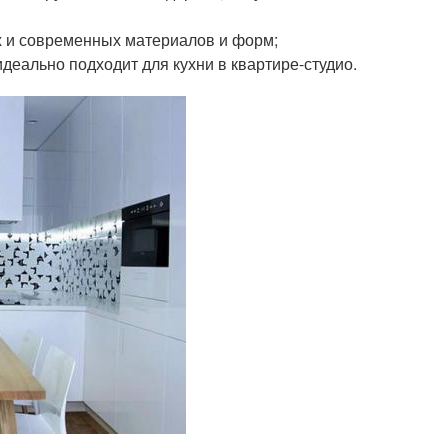
х и современных материалов и форм;
еально подходит для кухни в квартире-студио.