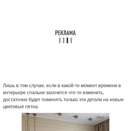
Лишь в том случае, если в какой-то момент времени в
интерьере спальни захочется что-то изменить,
достаточно будет поменять только эти детали на новые
цветовые пятна.