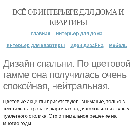
ВСЁ ОБ ИНТЕРЬЕРЕ ДЛЯ ДОМА И
КВАРТИРЫ
главная
интерьер для дома
интерьер для квартиры
идеи дизайна
мебель
Дизайн спальни. По цветовой
гамме она получилась очень
спокойная, нейтральная.
Цветовые акценты присутствуют , внимание, только в
текстиле на кровати, картинах над изголовьем и стуле у
туалетного столика. Это оптимальное решение на
многие годы.