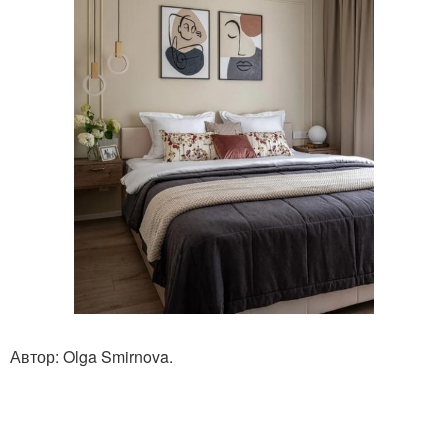
Автор: Olga Smirnova.