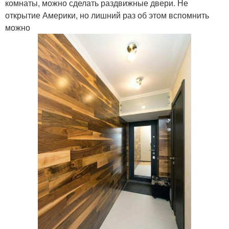
комнаты, можно сделать раздвижные двери. Не
открытие Америки, но лишний раз об этом вспомнить
можно