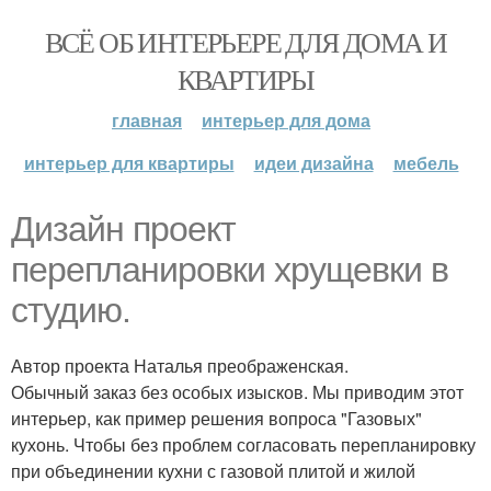
ВСЁ ОБ ИНТЕРЬЕРЕ ДЛЯ ДОМА И
КВАРТИРЫ
главная
интерьер для дома
интерьер для квартиры
идеи дизайна
мебель
Дизайн проект
перепланировки хрущевки в
студию.
Автор проекта Наталья преображенская.
Обычный заказ без особых изысков. Мы приводим этот
интерьер, как пример решения вопроса "Газовых"
кухонь. Чтобы без проблем согласовать перепланировку
при объединении кухни с газовой плитой и жилой