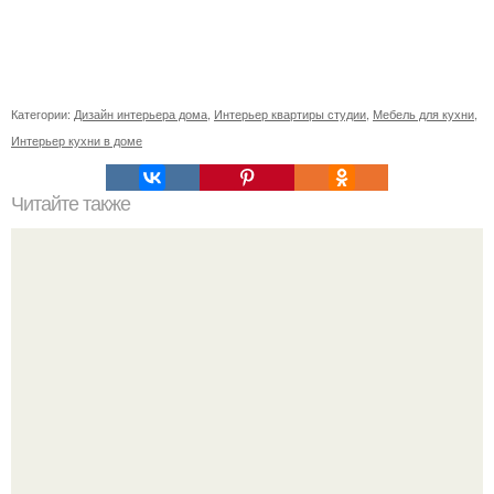
Категории:
Дизайн интерьера дома
,
Интерьер квартиры студии
,
Мебель для кухни
,
Интерьер кухни в доме
Читайте также
30 метров Европы.