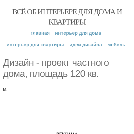
ВСЁ ОБ ИНТЕРЬЕРЕ ДЛЯ ДОМА И
КВАРТИРЫ
главная
интерьер для дома
интерьер для квартиры
идеи дизайна
мебель
Дизайн - проект частного
дома, площадь 120 кв.
м.