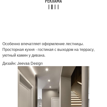
Особенно впечатляет оформление лестницы.
Просторная кухня - гостиная с выходом на террасу,
уютный камин у дивана.
Дизайн: Jeevaa Design