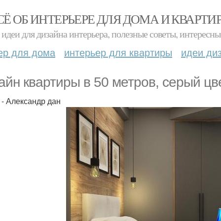
СЁ ОБ ИНТЕРЬЕРЕ ДЛЯ ДОМА И КВАРТИ
идеи для дизайна интерьера, полезные советы, интересны
ер для дома
интерьер для квартиры
идеи ди
айн квартиры в 50 метров, серый цв
 - Александр дан