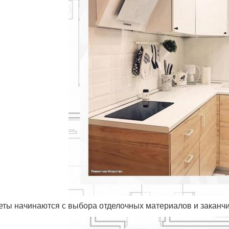
четы начинаются с выбора отделочных материалов и заканч