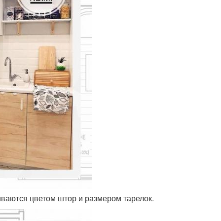
иваются цветом штор и размером тарелок.