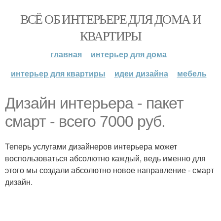
ВСЁ ОБ ИНТЕРЬЕРЕ ДЛЯ ДОМА И
КВАРТИРЫ
главная
интерьер для дома
интерьер для квартиры
идеи дизайна
мебель
Дизайн интерьера - пакет
смарт - всего 7000 руб.
Теперь услугами дизайнеров интерьера может
воспользоваться абсолютно каждый, ведь именно для
этого мы создали абсолютно новое направление - смарт
дизайн.