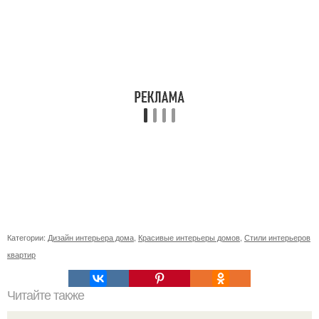
Категории:
Дизайн интерьера дома
,
Красивые интерьеры домов
,
Стили интерьеров
квартир
Читайте также