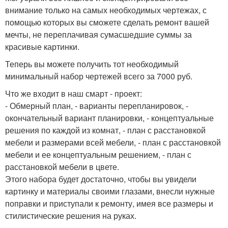
внимание только на самых необходимых чертежах, с
помощью которых вы сможете сделать ремонт вашей
мечты, не переплачивая сумасшедшие суммы за
красивые картинки.
Теперь вы можете получить тот необходимый
минимальный набор чертежей всего за 7000 руб.
Что же входит в наш смарт - проект:
- Обмерный план, - варианты перепланировок, -
окончательный вариант планировки, - концептуальные
решения по каждой из комнат, - план с расстановкой
мебели и размерами всей мебели, - план с расстановкой
мебели и ее концептуальным решением, - план с
расстановкой мебели в цвете.
Этого набора будет достаточно, чтобы вы увидели
картинку и материалы своими глазами, внесли нужные
поправки и приступали к ремонту, имея все размеры и
стилистические решения на руках.