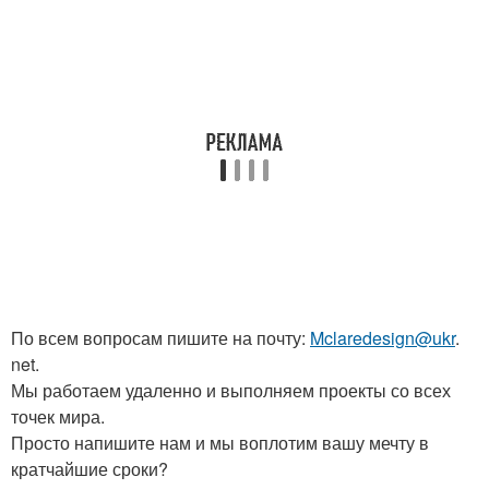
По всем вопросам пишите на почту:
Mclaredesign@ukr
.
net.
Мы работаем удаленно и выполняем проекты со всех
точек мира.
Просто напишите нам и мы воплотим вашу мечту в
кратчайшие сроки?