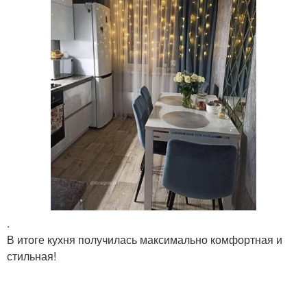
.
В итоге кухня получилась максимально комфортная и
стильная!