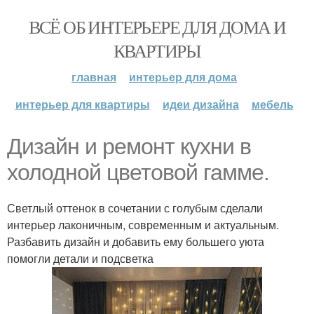
ВСЁ ОБ ИНТЕРЬЕРЕ ДЛЯ ДОМА И
КВАРТИРЫ
главная
интерьер для дома
интерьер для квартиры
идеи дизайна
мебель
Дизайн и ремонт кухни в
холодной цветовой гамме.
Светлый оттенок в сочетании с голубым сделали
интерьер лаконичным, современным и актуальным.
Разбавить дизайн и добавить ему большего уюта
помогли детали и подсветка