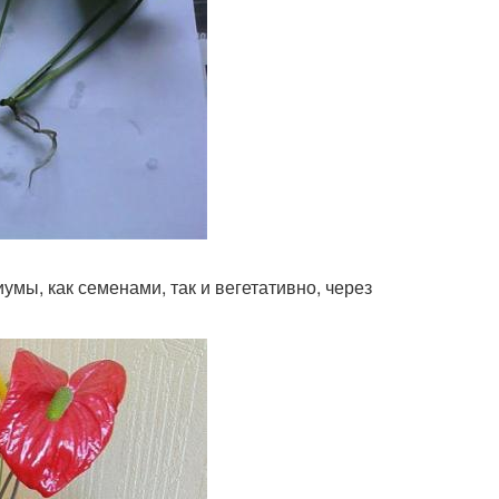
мы, как семенами, так и вегетативно, через