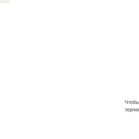
Чтобы
терпе