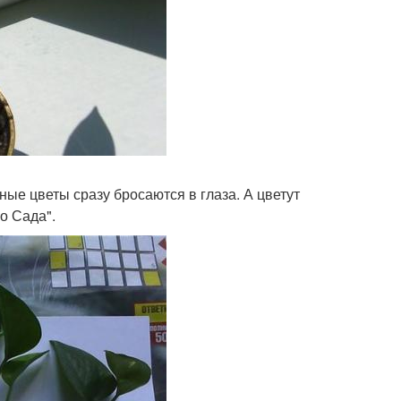
ные цветы сразу бросаются в глаза. А цветут
о Сада".