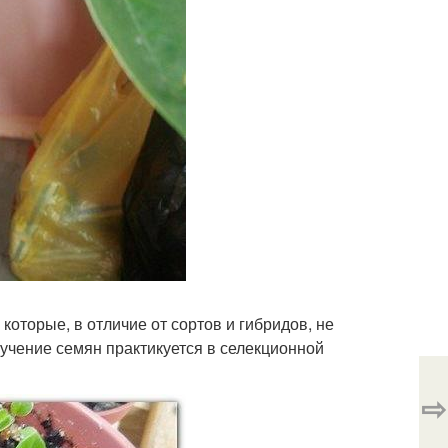
оторые, в отличие от сортов и гибридов, не
лучение семян практикуется в селекционной
⇨