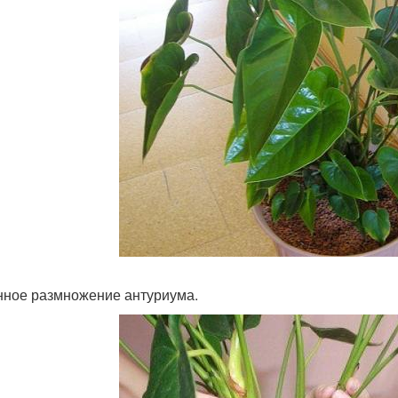
ное размножение антуриума.