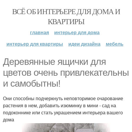
ВСЁ ОБ ИНТЕРЬЕРЕ ДЛЯ ДОМА И
КВАРТИРЫ
главная
интерьер для дома
интерьер для квартиры
идеи дизайна
мебель
Деревянные ящички для
цветов очень привлекательны
и самобытны!
Они способны подчеркнуть неповторимое очарование
растения в нем, добавить изюминку в мини - сад на
подоконнике или стать украшением интерьера вашего
дома