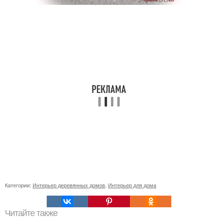
Категории:
Интерьер деревянных домов
,
Интерьер для дома
Читайте также