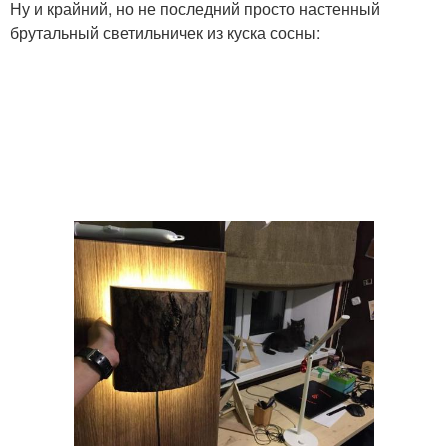
Ну и крайний, но не последний просто настенный
брутальный светильничек из куска сосны: