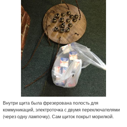
Внутри щита была фрезерована полость для
коммуникаций, электроточка с двумя переключателями
(через одну лампочку). Сам щиток покрыт морилкой.