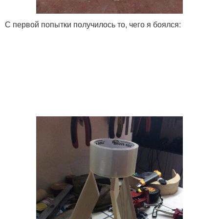
С первой попытки получилось то, чего я боялся: