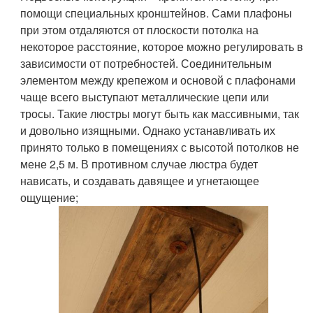
помощи специальных кронштейнов. Сами плафоны
при этом отдаляются от плоскости потолка на
некоторое расстояние, которое можно регулировать в
зависимости от потребностей. Соединительным
элементом между крепежом и основой с плафонами
чаще всего выступают металлические цепи или
тросы. Такие люстры могут быть как массивными, так
и довольно изящными. Однако устанавливать их
принято только в помещениях с высотой потолков не
мене 2,5 м. В противном случае люстра будет
нависать, и создавать давящее и угнетающее
ощущение;