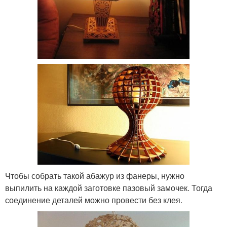
Чтобы собрать такой абажур из фанеры, нужно
выпилить на каждой заготовке пазовый замочек. Тогда
соединение деталей можно провести без клея.