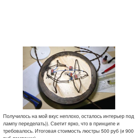
Получилось на мой вкус неплохо, осталось интерьер под
лампу переделать)). Светит ярко, что в принципе и
требовалось. Итоговая стоимость люстры 500 руб (и 900