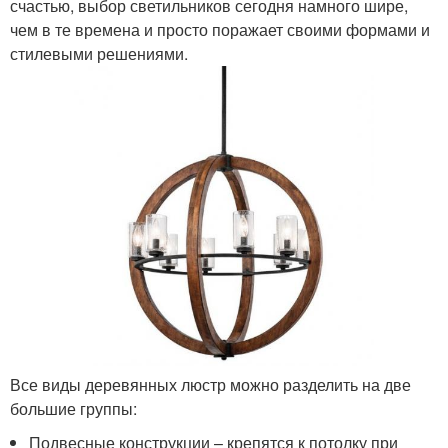
счастью, выбор светильников сегодня намного шире,
чем в те времена и просто поражает своими формами и
стилевыми решениями.
Все виды деревянных люстр можно разделить на две
большие группы:
Подвесные конструкции – крепятся к потолку при