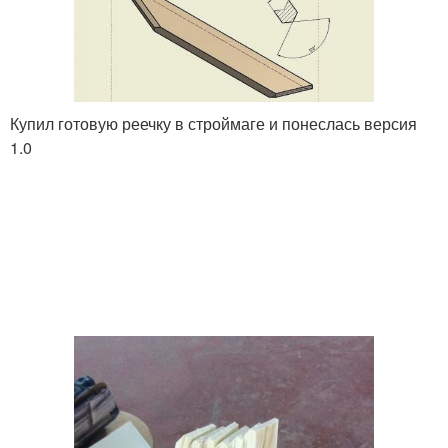
Купил готовую реечку в строймаге и понеслась версия
1.0