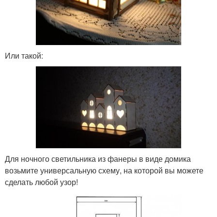
Или такой:
Для ночного светильника из фанеры в виде домика
возьмите универсальную схему, на которой вы можете
сделать любой узор!