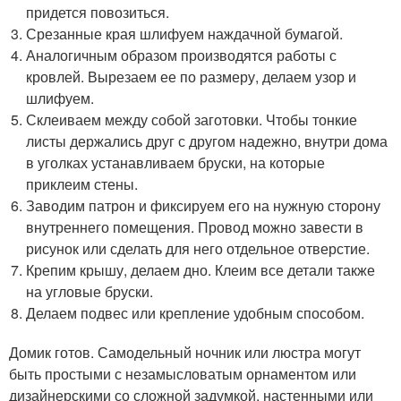
придется повозиться.
Срезанные края шлифуем наждачной бумагой.
Аналогичным образом производятся работы с
кровлей. Вырезаем ее по размеру, делаем узор и
шлифуем.
Склеиваем между собой заготовки. Чтобы тонкие
листы держались друг с другом надежно, внутри дома
в уголках устанавливаем бруски, на которые
приклеим стены.
Заводим патрон и фиксируем его на нужную сторону
внутреннего помещения. Провод можно завести в
рисунок или сделать для него отдельное отверстие.
Крепим крышу, делаем дно. Клеим все детали также
на угловые бруски.
Делаем подвес или крепление удобным способом.
Домик готов. Самодельный ночник или люстра могут
быть простыми с незамысловатым орнаментом или
дизайнерскими со сложной задумкой, настенными или