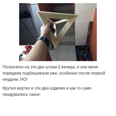
Потрачено на эти две штуки 2 вечера, и они меня
порядком подбешивали уже, особенно после первой
неудачи. НО!
Крутил вертел я эти два изделия и как то само
придумалось такое: