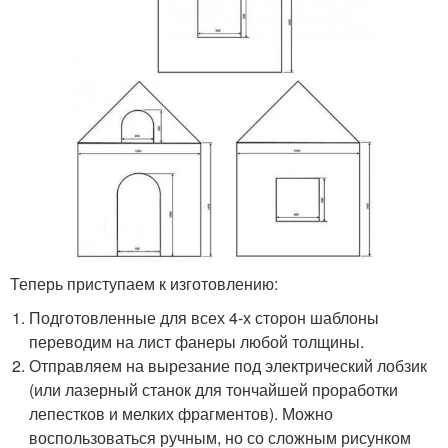
Теперь приступаем к изготовлению:
Подготовленные для всех 4-х сторон шаблоны
переводим на лист фанеры любой толщины.
Отправляем на вырезание под электрический лобзик
(или лазерный станок для тончайшей проработки
лепестков и мелких фрагментов). Можно
воспользоваться ручным, но со сложным рисунком