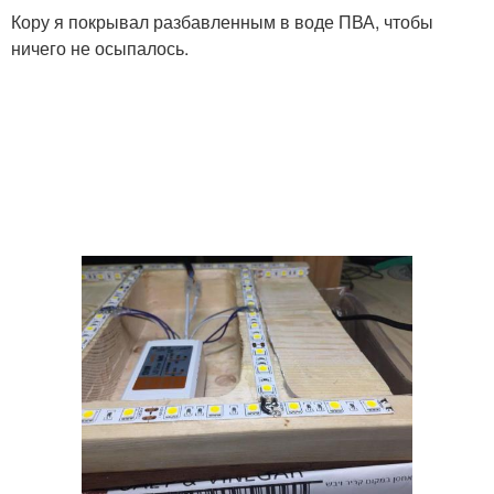
Кору я покрывал разбавленным в воде ПВА, чтобы
ничего не осыпалось.