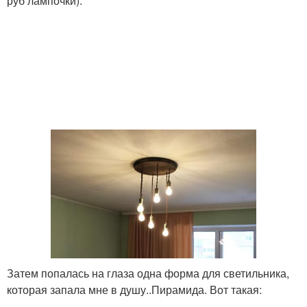
руб лампочки).
Затем попалась на глаза одна форма для светильника,
которая запала мне в душу..Пирамида. Вот такая: