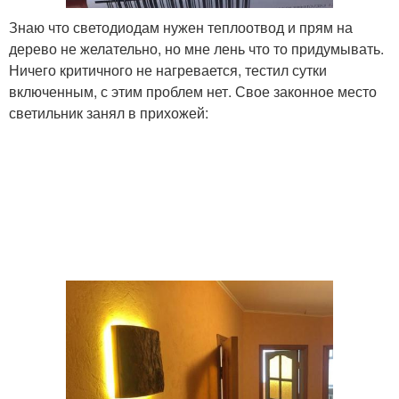
Знаю что светодиодам нужен теплоотвод и прям на
дерево не желательно, но мне лень что то придумывать.
Ничего критичного не нагревается, тестил сутки
включенным, с этим проблем нет. Свое законное место
светильник занял в прихожей: