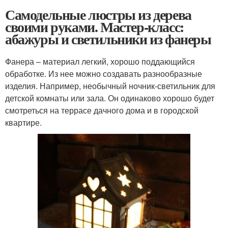
Самодельные люстры из дерева
своими руками. Мастер-класс:
абажуры и светильники из фанеры
Фанера – материал легкий, хорошо поддающийся
обработке. Из нее можно создавать разнообразные
изделия. Например, необычный ночник-светильник для
детской комнаты или зала. Он одинаково хорошо будет
смотреться на террасе дачного дома и в городской
квартире.