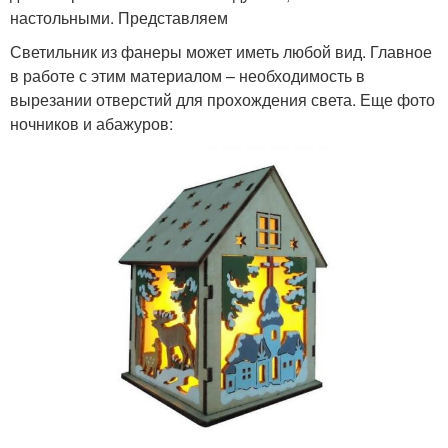
настольными. Представляем
Светильник из фанеры может иметь любой вид. Главное
в работе с этим материалом – необходимость в
вырезании отверстий для прохождения света. Еще фото
ночников и абажуров: