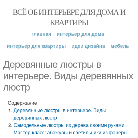
ВСЁ ОБ ИНТЕРЬЕРЕ ДЛЯ ДОМА И
КВАРТИРЫ
главная
интерьер для дома
интерьер для квартиры
идеи дизайна
мебель
Деревянные люстры в
интерьере. Виды деревянных
люстр
Содержание
Деревянные люстры в интерьере. Виды
деревянных люстр
Самодельные люстры из дерева своими руками.
Мастер-класс: абажуры и светильники из фанеры