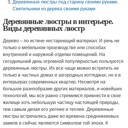
Деревянные люстры под старину своими руками.
Светильники из дерева своими руками
Деревянные люстры в интерьере.
Виды деревянных люстр
Дерево – по истине нестареющий материал. И речь не
только о мебельном производстве или способах
внутренней и наружной отделки помещений. На
сегодняшний день огромной популярностью пользуются
деревянные люстры. Их все чаще можно встретить не
только в частных домах и загородных коттеджах, но и в
интерьерах современных квартир. Несмотря на
большое разнообразие других материалов, и новейших
технологий, мы все равно стремимся привнести в свое
жилище хоть небольшую частицу настоящей природы,
тем самым делая его уютнее и теплее. Деревянные
люстры встречались даже во времена средневековых
замков и сейчас являются символом той эпохи. К