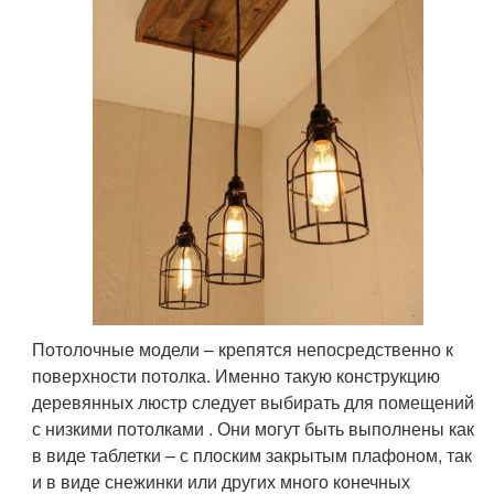
Потолочные модели – крепятся непосредственно к
поверхности потолка. Именно такую конструкцию
деревянных люстр следует выбирать для помещений
с низкими потолками . Они могут быть выполнены как
в виде таблетки – с плоским закрытым плафоном, так
и в виде снежинки или других много конечных