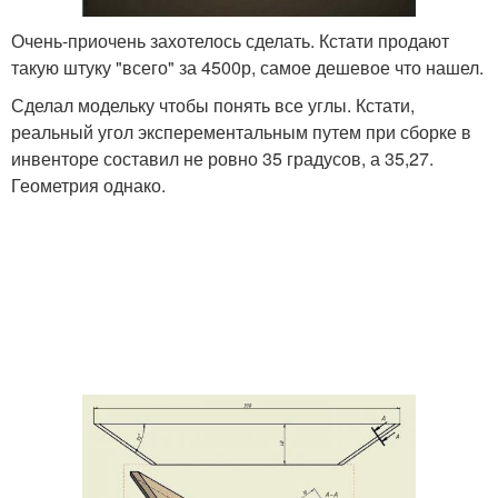
Очень-приочень захотелось сделать. Кстати продают
такую штуку "всего" за 4500р, самое дешевое что нашел.
Сделал модельку чтобы понять все углы. Кстати,
реальный угол эксперементальным путем при сборке в
инвенторе составил не ровно 35 градусов, а 35,27.
Геометрия однако.