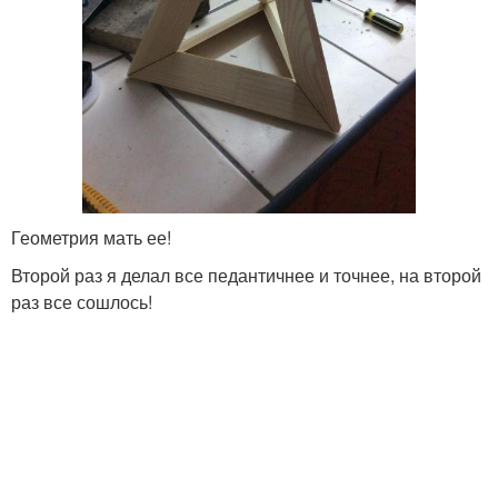
Геометрия мать ее!
Второй раз я делал все педантичнее и точнее, на второй
раз все сошлось!