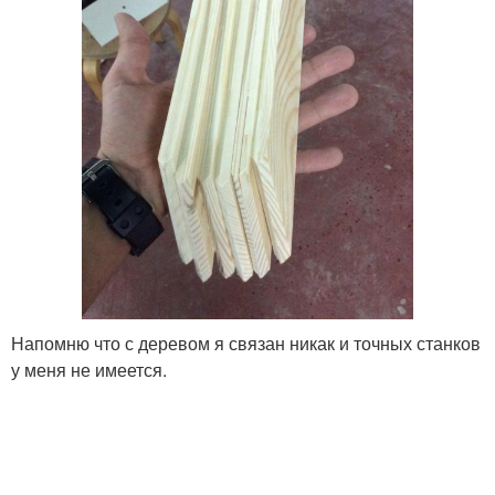
Напомню что с деревом я связан никак и точных станков
у меня не имеется.