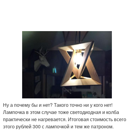
Ну а почему бы и нет? Такого точно ни у кого нет!
Лампочка в этом случае тоже светодиодная и колба
практически не нагревается. Итоговая стоимость всего
этого рублей 300 с лампочкой и тем же патроном.