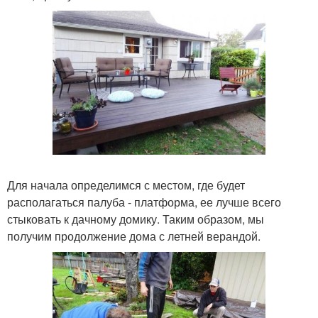
Для начала определимся с местом, где будет
располагаться палуба - платформа, ее лучше всего
стыковать к дачному домику. Таким образом, мы
получим продолжение дома с летней верандой.