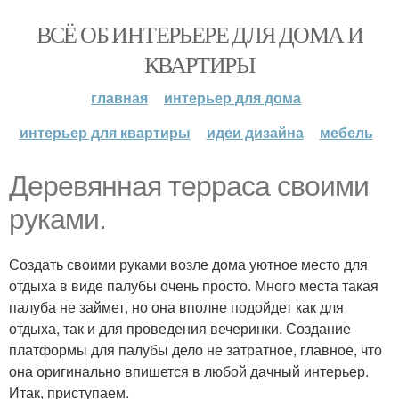
ВСЁ ОБ ИНТЕРЬЕРЕ ДЛЯ ДОМА И
КВАРТИРЫ
главная
интерьер для дома
интерьер для квартиры
идеи дизайна
мебель
Деревянная терраса своими
руками.
Создать своими руками возле дома уютное место для
отдыха в виде палубы очень просто. Много места такая
палуба не займет, но она вполне подойдет как для
отдыха, так и для проведения вечеринки. Создание
платформы для палубы дело не затратное, главное, что
она оригинально впишется в любой дачный интерьер.
Итак, приступаем.