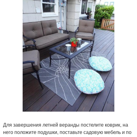
Для завершения летней веранды постелите коврик, на
него положите подушки, поставьте садовую мебель и по