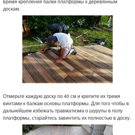
время крепления балки платформы к деревянным
доскам.
Отмерьте каждую доску по 40 см и крепите их тремя
винтами к балкам основы платформы. Для того чтобы в
дальнейшем избежать травматизма о шурупы в полу
платформы, старайтесь завинтить их полностью в доску.