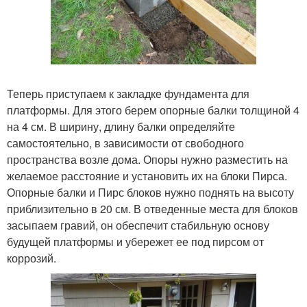
Теперь приступаем к закладке фундамента для
платформы. Для этого берем опорные балки толщиной 4
на 4 см. В ширину, длину балки определяйте
самостоятельно, в зависимости от свободного
пространства возле дома. Опоры нужно разместить на
желаемое расстояние и установить их на блоки Пирса.
Опорные балки и Пирс блоков нужно поднять на высоту
приблизительно в 20 см. В отведенные места для блоков
засыпаем гравий, он обеспечит стабильную основу
будущей платформы и убережет ее под пирсом от
коррозий.