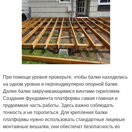
При помощи уровня проверьте, чтобы балки находились
на одном уровне и перпендикулярно опорной балке.
Далее балки закручивающимися винтами скрепляем.
Создание фундамента платформы самая главная и
трудоемкая часть работы. Здесь важно соблюдать
точность и не торопиться. Для крепления балки
платформы нужно использовать стандартные лицевые
монтажные вешалки, они обеспечат безопасность во