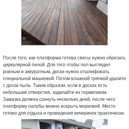
После того, как платформа готова свесы нужно обрезать
циркулярной пилой. Для того чтобы пол выглядел
ровным и аккуратным, доски нужно отшлифовать
специальной машинкой. Потом влажной тряпкой удалите
с досок пыль. Таким образом, если в досках есть
небольшие отверстия, заделайте их герметиком.
Замазка должна сохнуть несколько дней, после чего
платформу палубы можно вскрыть морилкой. Место
готово для отдыха и проведения вечеринок практически.