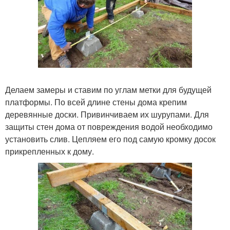
Делаем замеры и ставим по углам метки для будущей
платформы. По всей длине стены дома крепим
деревянные доски. Привинчиваем их шурупами. Для
защиты стен дома от повреждения водой необходимо
установить слив. Цепляем его под самую кромку досок
прикрепленных к дому.