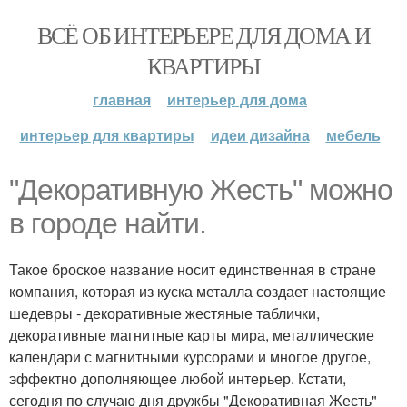
ВСЁ ОБ ИНТЕРЬЕРЕ ДЛЯ ДОМА И
КВАРТИРЫ
главная
интерьер для дома
интерьер для квартиры
идеи дизайна
мебель
"Декоративную Жесть" можно
в городе найти.
Такое броское название носит единственная в стране
компания, которая из куска металла создает настоящие
шедевры - декоративные жестяные таблички,
декоративные магнитные карты мира, металлические
календари с магнитными курсорами и многое другое,
эффектно дополняющее любой интерьер. Кстати,
сегодня по случаю дня дружбы "Декоративная Жесть"