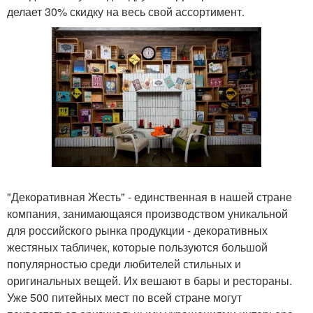
делает 30% скидку на весь свой ассортимент.
"Декоративная Жесть" - единственная в нашей стране
компания, занимающаяся производством уникальной
для российского рынка продукции - декоративных
жестяных табличек, которые пользуются большой
популярностью среди любителей стильных и
оригинальных вещей. Их вешают в бары и рестораны.
Уже 500 питейных мест по всей стране могут