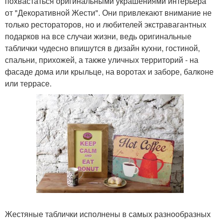
похвастаться оригинальными украшениями интерьера
от "Декоративной Жести". Они привлекают внимание не
только рестораторов, но и любителей экстравагантных
подарков на все случаи жизни, ведь оригинальные
таблички чудесно впишутся в дизайн кухни, гостиной,
спальни, прихожей, а также уличных территорий - на
фасаде дома или крыльце, на воротах и заборе, балконе
или террасе.
Жестяные таблички исполнены в самых разнообразных