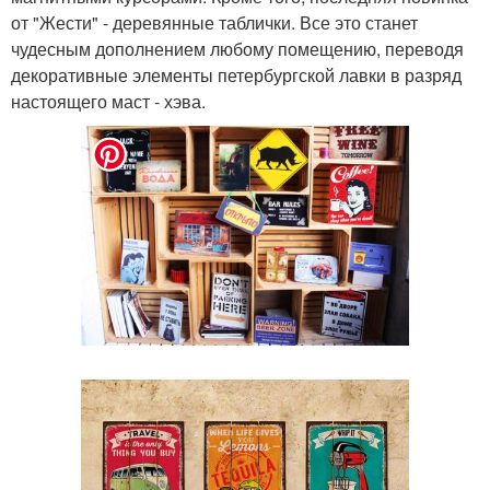
от "Жести" - деревянные таблички. Все это станет
чудесным дополнением любому помещению, переводя
декоративные элементы петербургской лавки в разряд
настоящего маст - хэва.