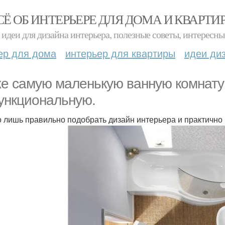
СЁ ОБ ИНТЕРЬЕРЕ ДЛЯ ДОМА И КВАРТИ
идеи для дизайна интерьера, полезные советы, интересны
ер для дома
интерьер для квартиры
идеи ди
е самую маленькую ванную комнату
ункциональную.
 лишь правильно подобрать дизайн интерьера и практично 