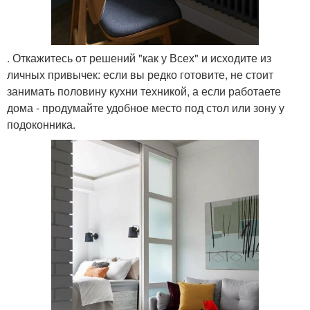
. Откажитесь от решений "как у Всех" и исходите из
личных привычек: если вы редко готовите, не стоит
занимать половину кухни техникой, а если работаете
дома - продумайте удобное место под стол или зону у
подоконника.