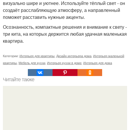
визуально шире и уютнее. Используйте тёплый свет - он
создаёт расслабляющую атмосферу, а направленный
поможет расставить нужные акценты.
Осознанность, компактные решения и внимание к свету -
три кита, на которых держится любая удачная маленькая
квартира.
Категории:
Интерьер для квартиры
,
Дизайн интерьера дома
,
Интерьер маленькой
квартиры
,
Мебель для кухни
,
Интерьер кухни в доме
,
Интерьер для дома
Читайте также