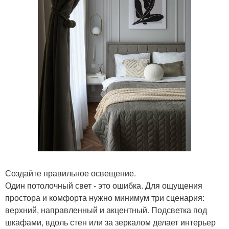
Создайте правильное освещение.
Один потолочный свет - это ошибка. Для ощущения
простора и комфорта нужно минимум три сценария:
верхний, направленный и акцентный. Подсветка под
шкафами, вдоль стен или за зеркалом делает интерьер