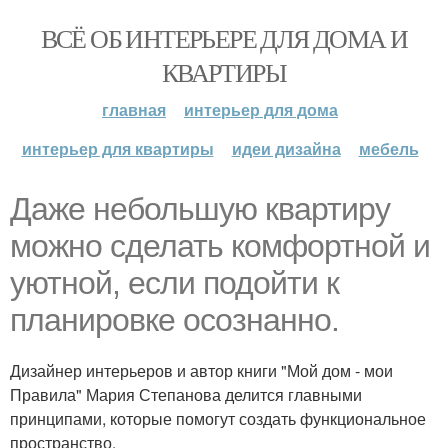
ВСЁ ОБ ИНТЕРЬЕРЕ ДЛЯ ДОМА И
КВАРТИРЫ
главная
интерьер для дома
интерьер для квартиры
идеи дизайна
мебель
Даже небольшую квартиру
можно сделать комфортной и
уютной, если подойти к
планировке осознанно.
Дизайнер интерьеров и автор книги "Мой дом - мои
Правила" Мария Степанова делится главными
принципами, которые помогут создать функциональное
пространство.