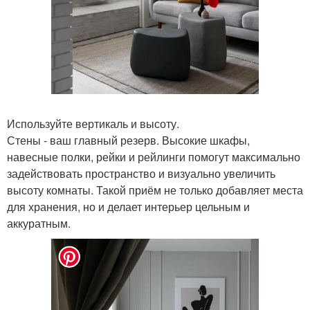
Используйте вертикаль и высоту.
Стены - ваш главный резерв. Высокие шкафы,
навесные полки, рейки и рейлинги помогут максимально
задействовать пространство и визуально увеличить
высоту комнаты. Такой приём не только добавляет места
для хранения, но и делает интерьер цельным и
аккуратным.