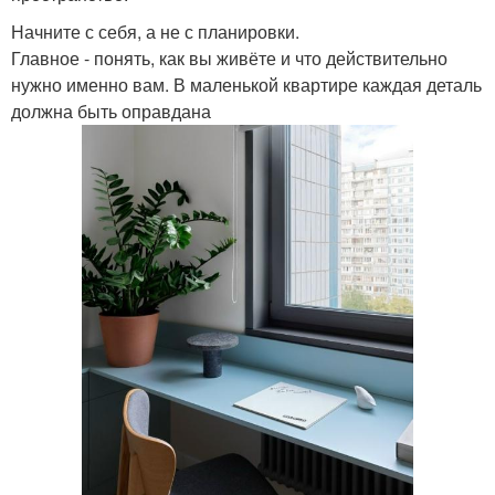
Начните с себя, а не с планировки.
Главное - понять, как вы живёте и что действительно
нужно именно вам. В маленькой квартире каждая деталь
должна быть оправдана