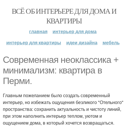
ВСЁ ОБ ИНТЕРЬЕРЕ ДЛЯ ДОМА И
КВАРТИРЫ
главная
интерьер для дома
интерьер для квартиры
идеи дизайна
мебель
Современная неоклассика +
минимализм: квартира в
Перми.
Главным пожеланием было создать современный
интерьер, но избежать ощущения безликого "Отельного"
пространства: сохранить актуальность и чистоту линий,
при этом наполнить интерьер теплом, уютом и
ощущением дома, в который хочется возвращаться.