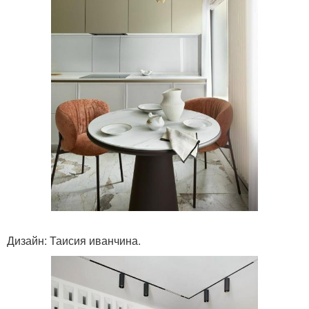
Дизайн: Таисия иванчина.