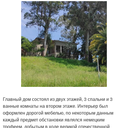
Главный дом состоял из двух этажей, 3 спальни и 3
ванные комнаты на втором этаже. Интерьер был
оформлен дорогой мебелью, по некоторым данным
каждый предмет обстановки являлся немецким
трофеем, добытым в ходе великой отечественной