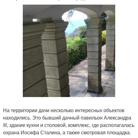
На территории дачи несколько интересных объектов
находились. Это бывший дачный павильон Александра
III, здание кухни и столовой, комплекс, где располагалась
охрана Иосифа Сталина, а также смотровая площадка.