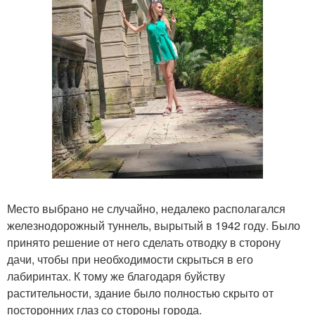
Место выбрано не случайно, недалеко располагался
железнодорожный туннель, вырытый в 1942 году. Было
принято решение от него сделать отводку в сторону
дачи, чтобы при необходимости скрыться в его
лабиринтах. К тому же благодаря буйству
растительности, здание было полностью скрыто от
посторонних глаз со стороны города.