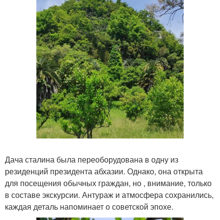
Дача сталина была переоборудована в одну из
резиденций президента абхазии. Однако, она открыта
для посещения обычных граждан, но , внимание, только
в составе экскурсии. Антураж и атмосфера сохранились,
каждая деталь напоминает о советской эпохе.